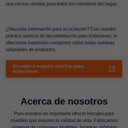
una cocina cómoda para todos los miembros del hogar.
¿Necesita información para su licitación? Con nuestro
práctico servicio de documentación para licitaciones, le
ofrecemos materiales completos sobre todas nuestras
soluciones de productos.
Acceder a nuestro servicio para
licitaciones
Acerca de nosotros
Para nosotros es importante ofrecer herrajes para
muebles que mejoren la calidad de vida. Fabricamos
sistemas de compases abatibles, bisagras, módulos