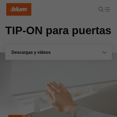
TIP-ON para puertas
Descargas y vídeos