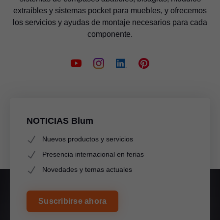
extraíbles y sistemas pocket para muebles, y ofrecemos
los servicios y ayudas de montaje necesarios para cada
componente.
NOTICIAS Blum
Nuevos productos y servicios
Presencia internacional en ferias
Novedades y temas actuales
Suscribirse ahora