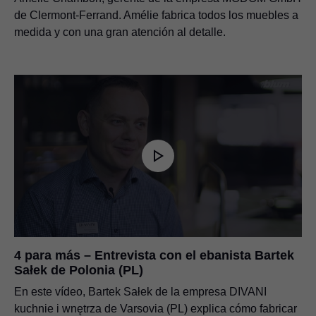
de Clermont-Ferrand. Amélie fabrica todos los muebles a
medida y con una gran atención al detalle.
4 para más – Entrevista con el ebanista Bartek
Sałek de Polonia (PL)
En este vídeo, Bartek Sałek de la empresa DIVANI
kuchnie i wnętrza de Varsovia (PL) explica cómo fabricar