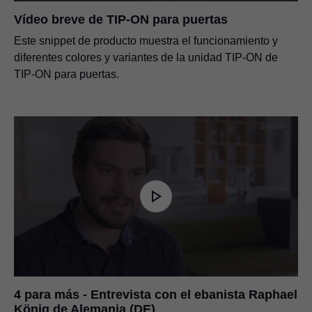
Vídeo breve de TIP-ON para puertas
Este snippet de producto muestra el funcionamiento y
diferentes colores y variantes de la unidad TIP-ON de
TIP-ON para puertas.
4 para más - Entrevista con el ebanista Raphael
König de Alemania (DE)