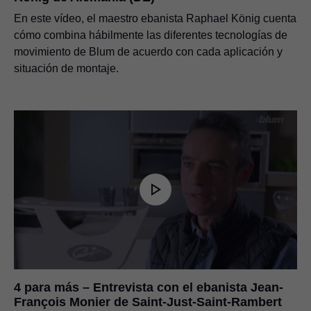
En este vídeo, el maestro ebanista Raphael König cuenta
cómo combina hábilmente las diferentes tecnologías de
movimiento de Blum de acuerdo con cada aplicación y
situación de montaje.
4 para más – Entrevista con el ebanista Jean-
François Monier de Saint-Just-Saint-Rambert