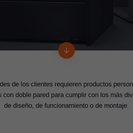
des de los clientes requieren productos perso
 con doble pared para cumplir con los más dive
de diseño, de funcionamiento o de montaje.