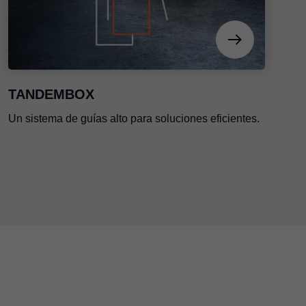
TANDEMBOX
Un sistema de guías alto para soluciones eficientes.