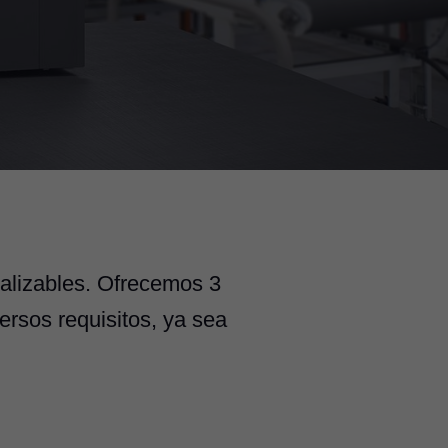
nalizables. Ofrecemos 3
rsos requisitos, ya sea