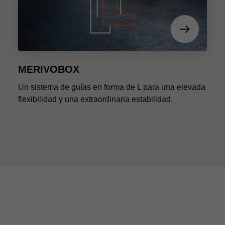
MERIVOBOX
Un sistema de guías en forma de L para una elevada
flexibilidad y una extraordinaria estabilidad.