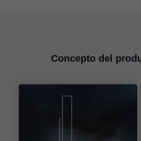
Concepto del prod