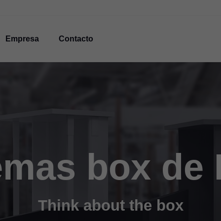
Empresa
Contacto
emas box de
Think about the box