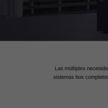
Las múltiples necesida
sistemas box completos