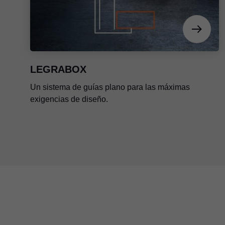
LEGRABOX
Un sistema de guías plano para las máximas
exigencias de diseño.