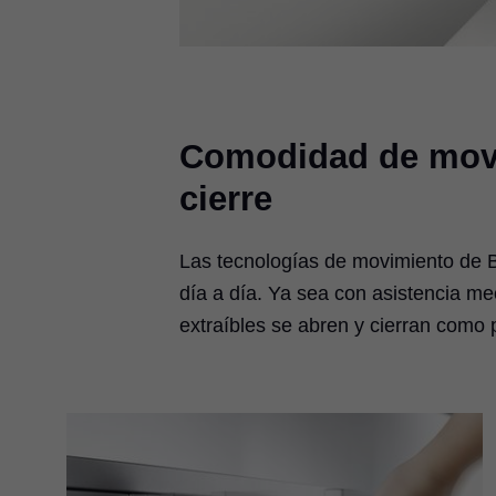
Comodidad de movim
cierre
Las tecnologías de movimiento de 
día a día. Ya sea con asistencia me
extraíbles se abren y cierran como 