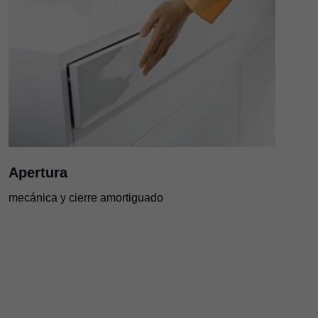
Apertura
mecánica y cierre amortiguado