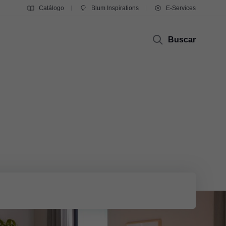
Catálogo
Blum Inspirations
E-Services
Buscar