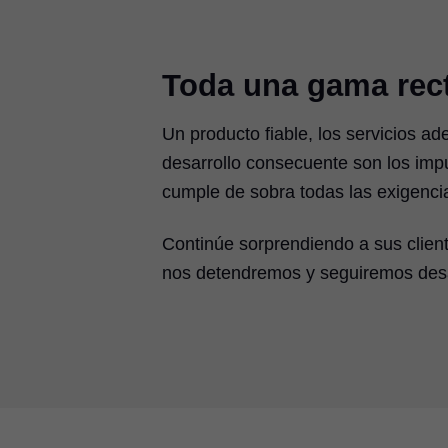
Toda una gama rect
Un producto fiable, los servicios ad
desarrollo consecuente son los im
cumple de sobra todas las exigenc
Continúe sorprendiendo a sus client
nos detendremos y seguiremos des