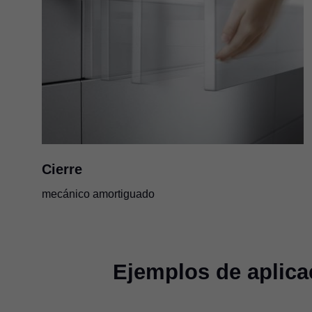
Cierre
mecánico amortiguado
Ejemplos de aplica