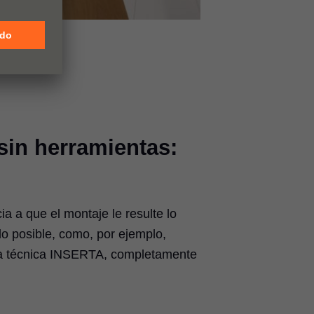
 sin herramientas:
a a que el montaje le resulte lo
o posible, como, por ejemplo,
a técnica INSERTA, completamente