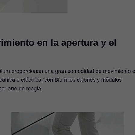
iento en la apertura y el
Blum proporcionan una gran comodidad de movimiento e
cánica o eléctrica, con Blum los cajones y módulos
por arte de magia.