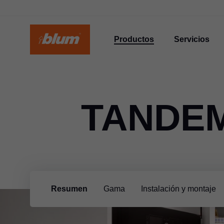
Productos
Servicios
TANDEM
Resumen
Gama
Instalación y montaje