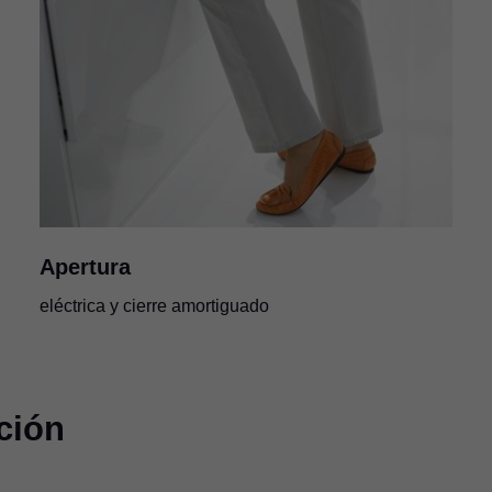
Apertura
eléctrica y cierre amortiguado
ción