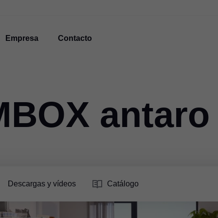
Empresa
Contacto
BOX antaro
Descargas y vídeos
Catálogo