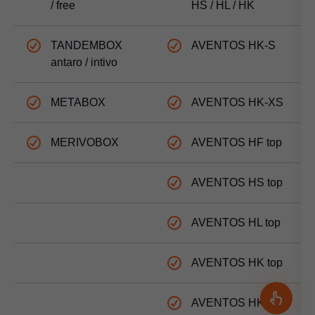
/ free
HS / HL / HK
TANDEMBOX
AVENTOS HK-S
antaro / intivo
METABOX
AVENTOS HK-XS
MERIVOBOX
AVENTOS HF top
AVENTOS HS top
AVENTOS HL top
AVENTOS HK top
AVENTOS HKi