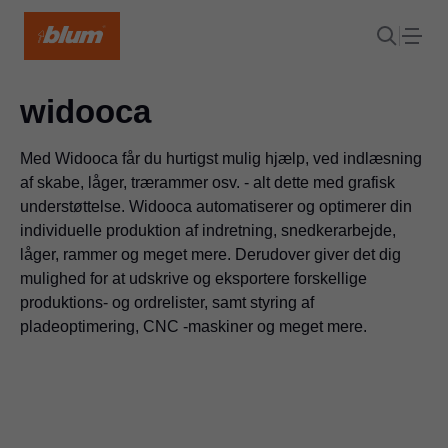
widooca
Med Widooca får du hurtigst mulig hjælp, ved indlæsning
af skabe, låger, trærammer osv. - alt dette med grafisk
understøttelse. Widooca automatiserer og optimerer din
individuelle produktion af indretning, snedkerarbejde,
låger, rammer og meget mere. Derudover giver det dig
mulighed for at udskrive og eksportere forskellige
produktions- og ordrelister, samt styring af
pladeoptimering, CNC -maskiner og meget mere.