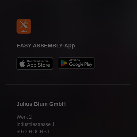
EASY ASSEMBLY-App
Julius Blum GmbH
Werk 2
Industriestrasse 1
6973 HÖCHST