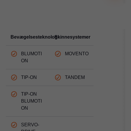
Bevægelsesteknologi
Skinnesystemer
BLUMOTI
MOVENTO
ON
TIP-ON
TANDEM
TIP-ON
BLUMOTI
ON
SERVO-