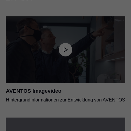
AVENTOS Imagevideo
Hintergrundinformationen zur Entwicklung von AVENTOS