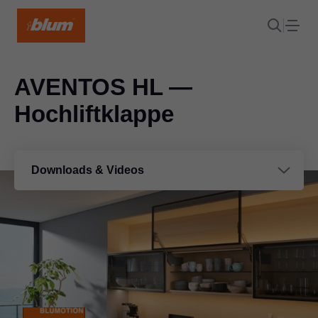
AVENTOS HL —
Hochliftklappe
Downloads & Videos