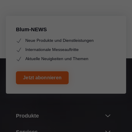
Blum-NEWS
Neue Produkte und Dienstleistungen
Internationale Messeauftritte
Aktuelle Neuigkeiten und Themen
Jetzt abonnieren
Produkte
Neuheiten
Services