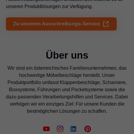
unseren Produktlösungen zur Verfügung.
Zu unserem Ausschreibungs-Service
Über uns
Wir sind ein österreichisches Familienunternehmen, das
hochwertige Möbelbeschläge herstellt. Unser
Produktportfolio umfasst Klappenbeschläge, Scharniere,
Boxsysteme, Führungen und Pocketsysteme sowie die
dazu passenden Verarbeitungshilfen und Services. Dabei
verfolgen wir ein einziges Ziel: Für unsere Kunden die
bestmöglichen Lösungen zu schaffen.