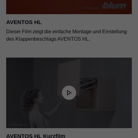
AVENTOS HL
Dieser Film zeigt die einfache Montage und Einstellung
des Klappenbeschlags AVENTOS HL.
AVENTOS HL Kurzfilm