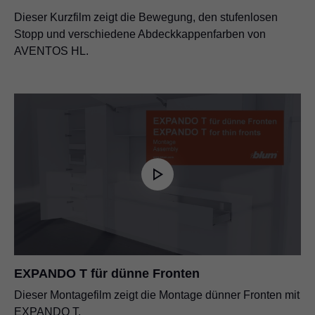
Dieser Kurzfilm zeigt die Bewegung, den stufenlosen
Stopp und verschiedene Abdeckkappenfarben von
AVENTOS HL.
EXPANDO T für dünne Fronten
Dieser Montagefilm zeigt die Montage dünner Fronten mit
EXPANDO T.