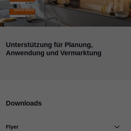
Unterstützung für Planung,
Anwendung und Vermarktung
Downloads
Flyer