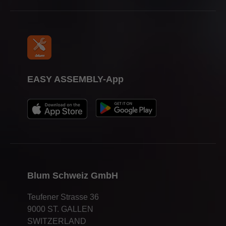
EASY ASSEMBLY-App
Blum Schweiz GmbH
Teufener Strasse 36
9000 ST. GALLEN
SWITZERLAND