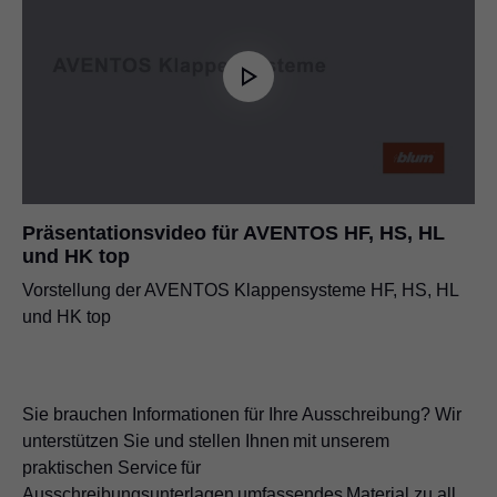
Präsentationsvideo für AVENTOS HF, HS, HL
und HK top
Vorstellung der AVENTOS Klappensysteme HF, HS, HL
und HK top
Sie brauchen Informationen für Ihre Ausschreibung? Wir
unterstützen Sie und stellen Ihnen mit unserem
praktischen Service für
Ausschreibungsunterlagen umfassendes Material zu all