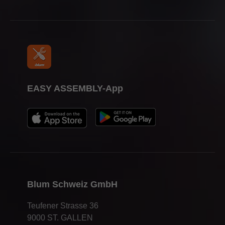
Presse
EASY ASSEMBLY-App
Blum Schweiz GmbH
Teufener Strasse 36
9000 ST. GALLEN