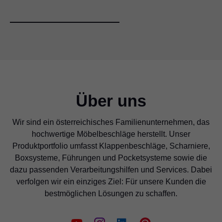
Über uns
Wir sind ein österreichisches Familienunternehmen, das
hochwertige Möbelbeschläge herstellt. Unser
Produktportfolio umfasst Klappenbeschläge, Scharniere,
Boxsysteme, Führungen und Pocketsysteme sowie die
dazu passenden Verarbeitungshilfen und Services. Dabei
verfolgen wir ein einziges Ziel: Für unsere Kunden die
bestmöglichen Lösungen zu schaffen.