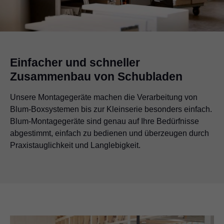
Einfacher und schneller
Zusammenbau von Schubladen
Unsere Montagegeräte machen die Verarbeitung von
Blum-Boxsystemen bis zur Kleinserie besonders einfach.
Blum-Montagegeräte sind genau auf Ihre Bedürfnisse
abgestimmt, einfach zu bedienen und überzeugen durch
Praxistauglichkeit und Langlebigkeit.