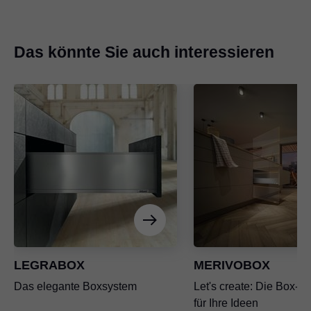
Das könnte Sie auch interessieren
LEGRABOX
MERIVOBOX
Das elegante Boxsystem
Let's create: Die Box-Pl
für Ihre Ideen