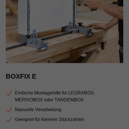
BOXFIX E
Einfache Montagehilfe für LEGRABOX,
MERIVOBOX oder TANDEMBOX
Manuelle Verarbeitung
Geeignet für kleinere Stückzahlen