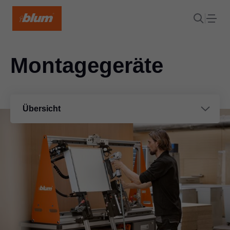
Montagegeräte
Übersicht