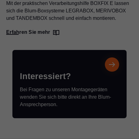
Mit der praktischen Verarbeitungshilfe BOXFIX E lassen
sich die Blum-Boxsysteme LEGRABOX, MERIVOBOX
und TANDEMBOX schnell und einfach montieren.
Erfahren Sie mehr
Interessiert?
Bei Fragen zu unseren Montagegeräten
wenden Sie sich bitte direkt an Ihre Blum-
Ansprechperson.