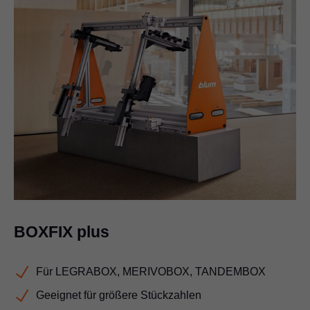
BOXFIX plus
Für LEGRABOX, MERIVOBOX, TANDEMBOX
Geeignet für größere Stückzahlen