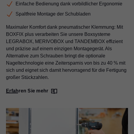
Einfache Bedienung dank vorbildlicher Ergonomie
Spaltfreie Montage der Schubladen
Maximaler Komfort dank pneumatischer Klemmung: Mit
BOXFIX plus verarbeiten Sie unsere Boxsysteme
LEGRABOX, MERIVOBOX und TANDEMBOX effizient
und präzise auf einem einzigen Montagegerät. Als
Alternative zum Schrauben bringt die optionale
Nageltechnologie eine Zeitersparnis von bis zu 40 % mit
sich und eignet sich damit hervorragend für die Fertigung
großer Stückzahlen.
Erfahren Sie mehr