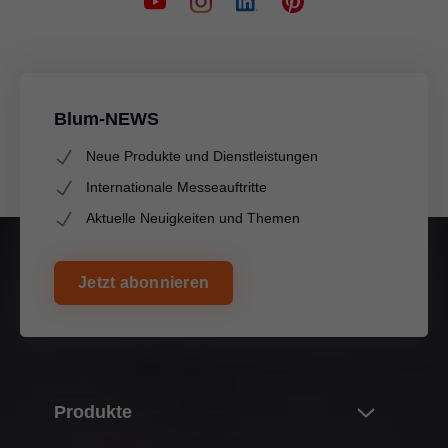
Blum-NEWS
Neue Produkte und Dienstleistungen
Internationale Messeauftritte
Aktuelle Neuigkeiten und Themen
Jetzt abonnieren
Produkte