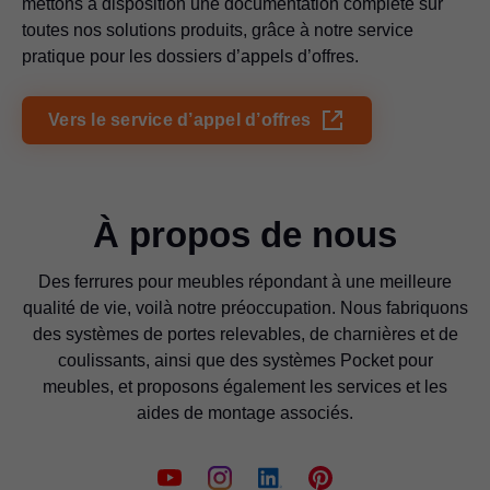
mettons à disposition une documentation complète sur
toutes nos solutions produits, grâce à notre service
pratique pour les dossiers d’appels d’offres.
Vers le service d’appel d’offres
À propos de nous
Des ferrures pour meubles répondant à une meilleure
qualité de vie, voilà notre préoccupation. Nous fabriquons
des systèmes de portes relevables, de charnières et de
coulissants, ainsi que des systèmes Pocket pour
meubles, et proposons également les services et les
aides de montage associés.