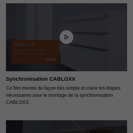
Synchronisation CABLOXX
Ce film montre de façon très simple et claire les étapes
nécessaires pour le montage de la synchronisation
CABLOXX.