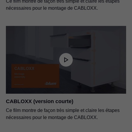
Ce film montre de façon très simple et claire les étapes
nécessaires pour le montage de CABLOXX.
CABLOXX (version courte)
Ce film montre de façon très simple et claire les étapes
nécessaires pour le montage de CABLOXX.