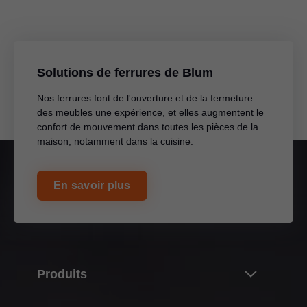
Solutions de ferrures de Blum
Nos ferrures font de l'ouverture et de la fermeture
des meubles une expérience, et elles augmentent le
confort de mouvement dans toutes les pièces de la
maison, notamment dans la cuisine.
En savoir plus
Produits
Nouveautés