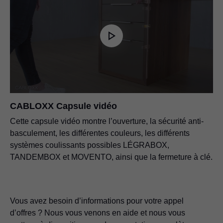
CABLOXX Capsule vidéo
Cette capsule vidéo montre l’ouverture, la sécurité anti-
basculement, les différentes couleurs, les différents
systèmes coulissants possibles LÉGRABOX,
TANDEMBOX et MOVENTO, ainsi que la fermeture à clé.
Vous avez besoin d’informations pour votre appel
d’offres ? Nous vous venons en aide et nous vous