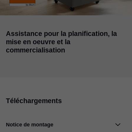
Assistance pour la planification, la
mise en oeuvre et la
commercialisation
Téléchargements
Notice de montage