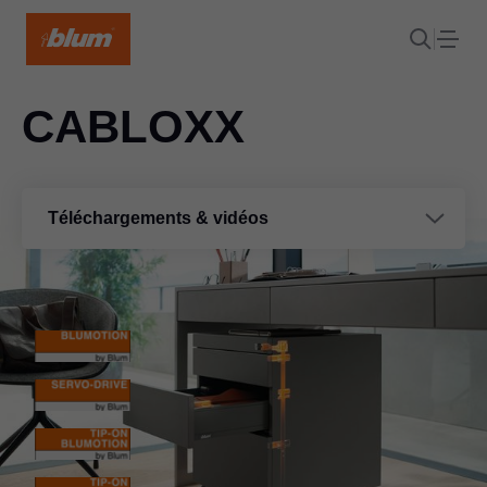
CABLOXX
Téléchargements & vidéos