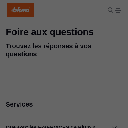
Foire aux questions
Trouvez les réponses à vos
questions
Services
Que sont les E-SERVICES de Blum ?