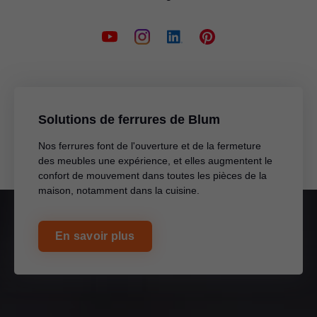
Solutions de ferrures de Blum
Nos ferrures font de l'ouverture et de la fermeture
des meubles une expérience, et elles augmentent le
confort de mouvement dans toutes les pièces de la
maison, notamment dans la cuisine.
En savoir plus