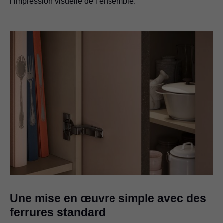
l’impression visuelle de l’ensemble.
Une mise en œuvre simple avec des
ferrures standard