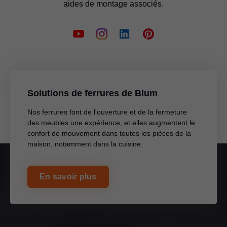
aides de montage associés.
Solutions de ferrures de Blum
Nos ferrures font de l'ouverture et de la fermeture
des meubles une expérience, et elles augmentent le
confort de mouvement dans toutes les pièces de la
maison, notamment dans la cuisine.
En savoir plus