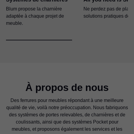
Blum propose la charnière
Ne perdez pas de place
adaptée à chaque projet de
solutions pratiques de 
meuble.
À propos de nous
Des ferrures pour meubles répondant à une meilleure
qualité de vie, voilà notre préoccupation. Nous fabriquons
des systèmes de portes relevables, de charnières et de
coulissants, ainsi que des systèmes Pocket pour
meubles, et proposons également les services et les