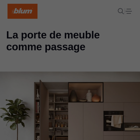
La porte de meuble
comme passage