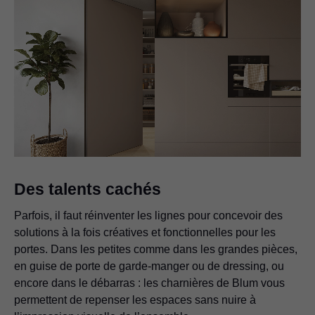
Des talents cachés
Parfois, il faut réinventer les lignes pour concevoir des
solutions à la fois créatives et fonctionnelles pour les
portes. Dans les petites comme dans les grandes pièces,
en guise de porte de garde-manger ou de dressing, ou
encore dans le débarras : les charnières de Blum vous
permettent de repenser les espaces sans nuire à