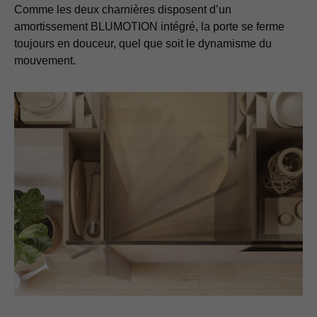
Comme les deux charnières disposent d’un
amortissement BLUMOTION intégré, la porte se ferme
toujours en douceur, quel que soit le dynamisme du
mouvement.