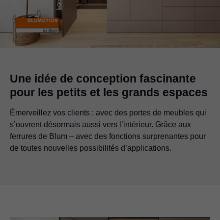
Une idée de conception fascinante
pour les petits et les grands espaces
Émerveillez vos clients : avec des portes de meubles qui
s’ouvrent désormais aussi vers l’intérieur. Grâce aux
ferrures de Blum – avec des fonctions surprenantes pour
de toutes nouvelles possibilités d’applications.