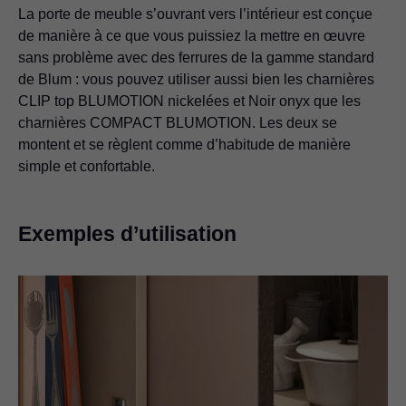
La porte de meuble s’ouvrant vers l’intérieur est conçue
de manière à ce que vous puissiez la mettre en œuvre
sans problème avec des ferrures de la gamme standard
de Blum : vous pouvez utiliser aussi bien les charnières
CLIP top BLUMOTION nickelées et Noir onyx que les
charnières COMPACT BLUMOTION. Les deux se
montent et se règlent comme d’habitude de manière
simple et confortable.
Exemples d’utilisation