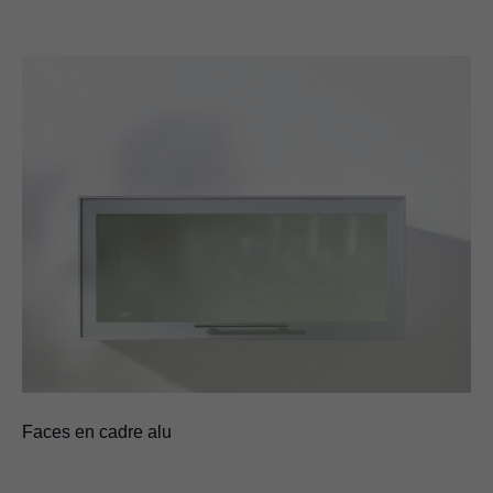
Faces en cadre alu