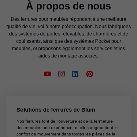
À propos de nous
Des ferrures pour meubles répondant à une meilleure
qualité de vie, voilà notre préoccupation. Nous fabriquons
des systèmes de portes relevables, de charnières et de
coulissants, ainsi que des systèmes Pocket pour
meubles, et proposons également les services et les
aides de montage associés.
Solutions de ferrures de Blum
Nos ferrures font de l'ouverture et de la fermeture
des meubles une expérience, et elles augmentent le
confort de mouvement dans toutes les pièces de la