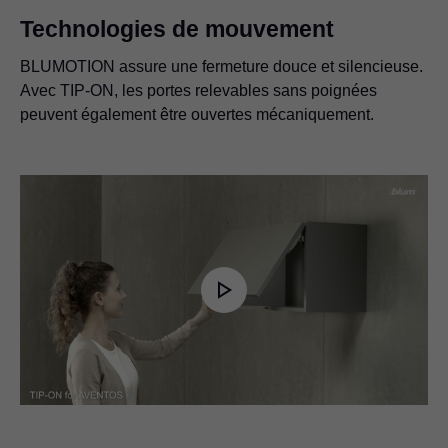
Technologies de mouvement
BLUMOTION assure une fermeture douce et silencieuse.
Avec TIP-ON, les portes relevables sans poignées
peuvent également être ouvertes mécaniquement.
Play
Video