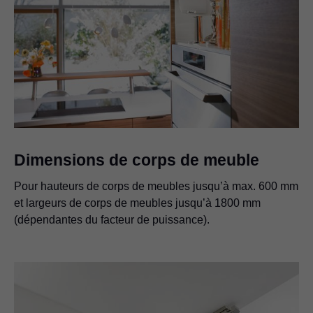
Dimensions de corps de meuble
Pour hauteurs de corps de meubles jusqu’à max. 600 mm
et largeurs de corps de meubles jusqu’à 1800 mm
(dépendantes du facteur de puissance).