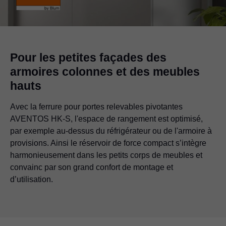
Pour les petites façades des
armoires colonnes et des meubles
hauts
Avec la ferrure pour portes relevables pivotantes
AVENTOS HK-S, l'espace de rangement est optimisé,
par exemple au-dessus du réfrigérateur ou de l'armoire à
provisions. Ainsi le réservoir de force compact s’intègre
harmonieusement dans les petits corps de meubles et
convainc par son grand confort de montage et
d’utilisation.