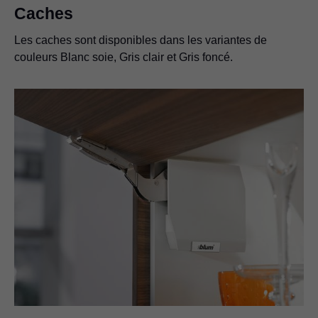
Caches
Les caches sont disponibles dans les variantes de
couleurs Blanc soie, Gris clair et Gris foncé.