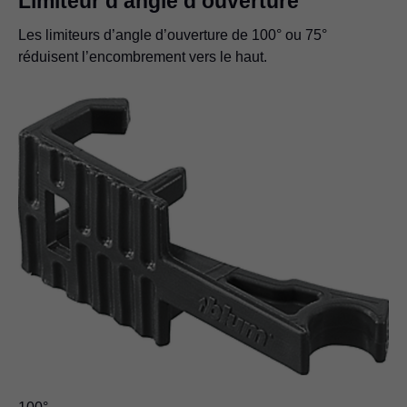
Limiteur d’angle d’ouverture
Les limiteurs d’angle d’ouverture de 100° ou 75°
réduisent l’encombrement vers le haut.