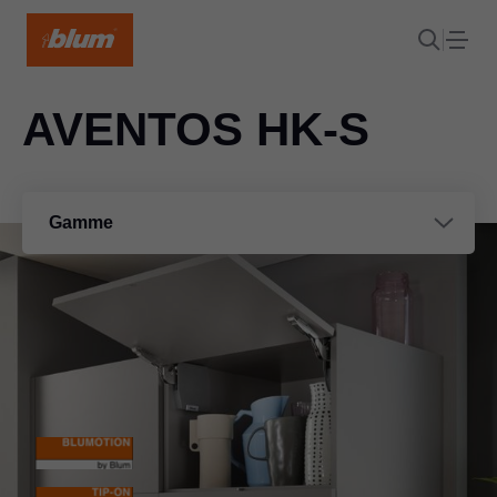
AVENTOS HK-S
Gamme