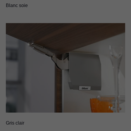
Blanc soie
Gris clair