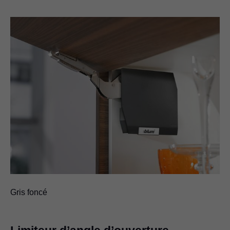
Gris foncé