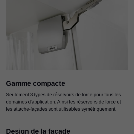
Gamme compacte
Seulement 3 types de réservoirs de force pour tous les
domaines d'application. Ainsi les réservoirs de force et
les attache-façades sont utilisables symétriquement.
Design de la façade