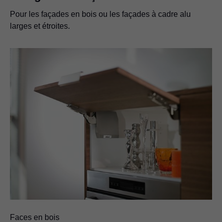
Pour les façades en bois ou les façades à cadre alu
larges et étroites.
Faces en bois