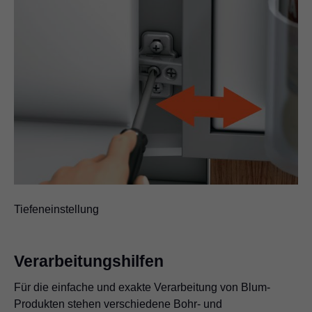
Tiefeneinstellung
Verarbeitungshilfen
Für die einfache und exakte Verarbeitung von Blum-
Produkten stehen verschiedene Bohr- und