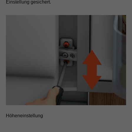
Einstellung gesichert.
Höheneinstellung