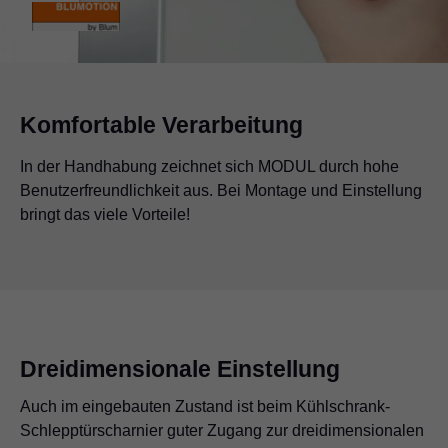
Komfortable Verarbeitung
In der Handhabung zeichnet sich MODUL durch hohe
Benutzerfreundlichkeit aus. Bei Montage und Einstellung
bringt das viele Vorteile!
Dreidimensionale Einstellung
Auch im eingebauten Zustand ist beim Kühlschrank-
Schlepptürscharnier guter Zugang zur dreidimensionalen