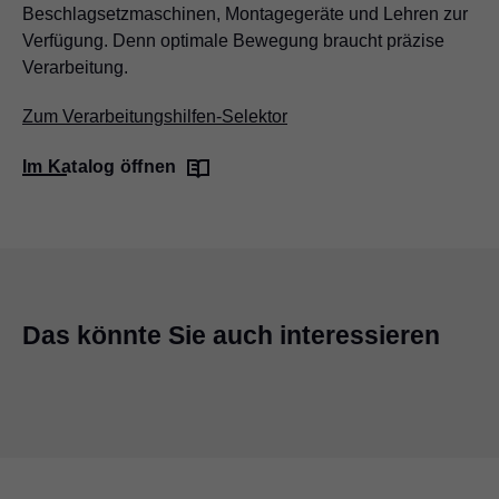
Beschlagsetzmaschinen, Montagegeräte und Lehren zur
Verfügung. Denn optimale Bewegung braucht präzise
Verarbeitung.
Zum Verarbeitungshilfen-Selektor
Im Katalog öffnen
Das könnte Sie auch interessieren