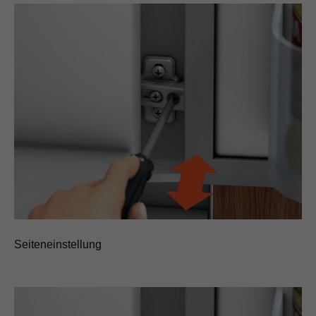
Seiteneinstellung