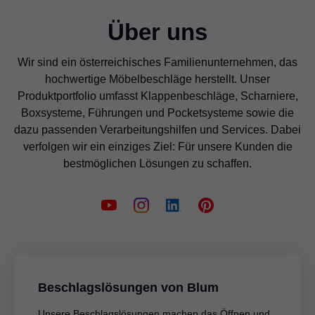
Über uns
Wir sind ein österreichisches Familienunternehmen, das
hochwertige Möbelbeschläge herstellt. Unser
Produktportfolio umfasst Klappenbeschläge, Scharniere,
Boxsysteme, Führungen und Pocketsysteme sowie die
dazu passenden Verarbeitungshilfen und Services. Dabei
verfolgen wir ein einziges Ziel: Für unsere Kunden die
bestmöglichen Lösungen zu schaffen.
Beschlagslösungen von Blum
Unsere Beschlagslösungen machen das Öffnen und