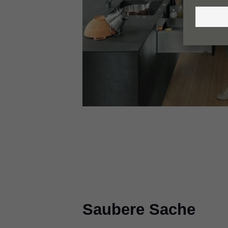
Saubere Sache