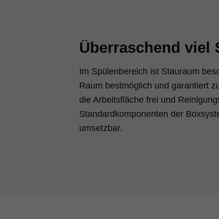
Überraschend viel
Im Spülenbereich ist Stauraum bes
Raum bestmöglich und garantiert zug
die Arbeitsfläche frei und Reinigung
Standardkomponenten der Boxs
umsetzbar.