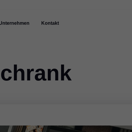
Unternehmen
Kontakt
chrank