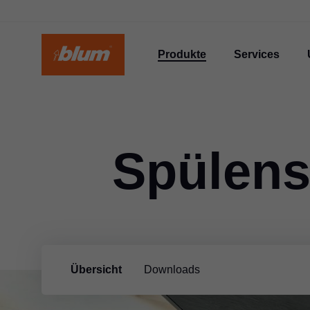
Produkte
Services
Spülens
Übersicht
Downloads