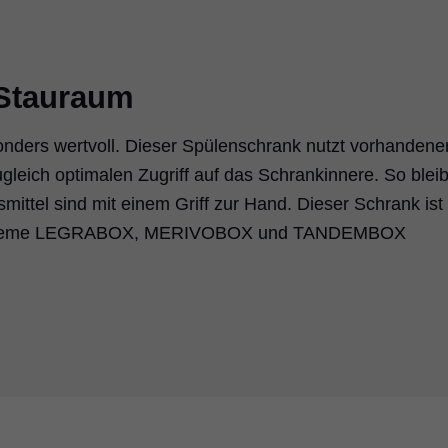
 Stauraum
onders wertvoll. Dieser Spülenschrank nutzt vorhandene
leich optimalen Zugriff auf das Schrankinnere. So bleib
smittel sind mit einem Griff zur Hand. Dieser Schrank ist
ysteme LEGRABOX, MERIVOBOX und TANDEMBOX