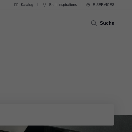
Katalog
Blum Inspirations
E-SERVICES
Suche