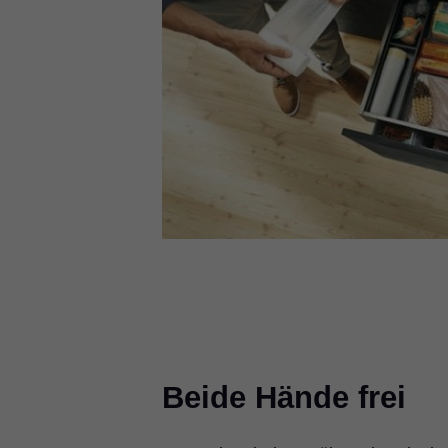
Beide Hände frei