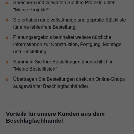
Speichern und verwalten Sie Ihre Projekte unter
"Meine Projekte"
Sie erhalten eine vollständige und geprüfte Stückliste
für eine fehlerfreie Bestellung
Planungsergebnis beinhaltet weitere nützliche
Informationen zur Konstruktion, Fertigung, Montage
und Einstellung
Sammeln Sie Ihre Bestellungen übersichtlich in
"Meine Bestelllisten"
Übertragen Sie Bestellungen direkt an Online-Shops
ausgewählter Beschlagfachhändler
Vorteile für unsere Kunden aus dem
Beschlagfachhandel