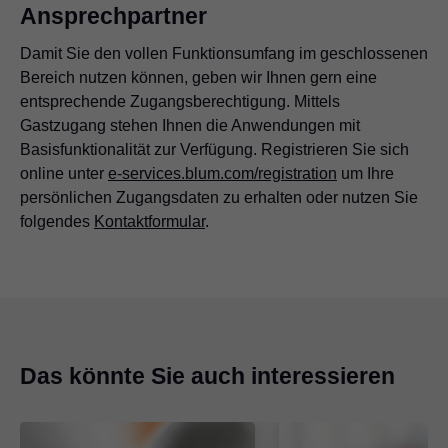
Ansprechpartner
Damit Sie den vollen Funktionsumfang im geschlossenen
Bereich nutzen können, geben wir Ihnen gern eine
entsprechende Zugangsberechtigung. Mittels
Gastzugang stehen Ihnen die Anwendungen mit
Basisfunktionalität zur Verfügung. Registrieren Sie sich
online unter
e-services.blum.com/registration
um Ihre
persönlichen Zugangsdaten zu erhalten oder nutzen Sie
folgendes
Kontaktformular
.
Das könnte Sie auch interessieren