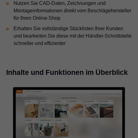
Nutzen Sie CAD-Daten, Zeichnungen und
Montageinformationen direkt vom Beschlägehersteller
für Ihren Online-Shop
Erhalten Sie vollständige Stücklisten Ihrer Kunden
und bearbeiten Sie diese mit der Händler-Schnittstelle
schneller und effizienter
Inhalte und Funktionen im Überblick