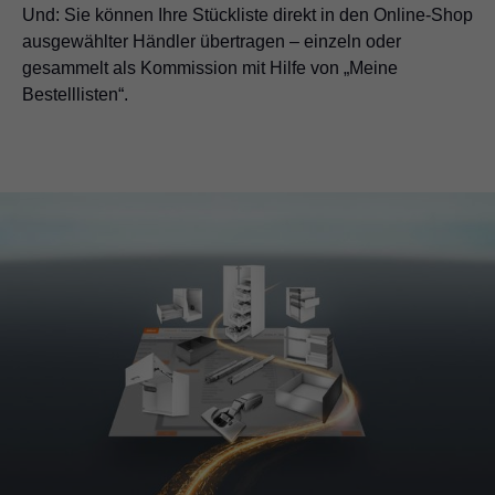
Und: Sie können Ihre Stückliste direkt in den Online-Shop
ausgewählter Händler übertragen – einzeln oder
gesammelt als Kommission mit Hilfe von „Meine
Bestelllisten“.