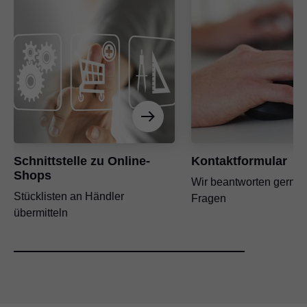
Schnittstelle zu Online-
Kontaktformular
Shops
Wir beantworten gerne 
Stücklisten an Händler
Fragen
übermitteln