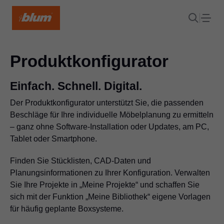
Produktkonfigurator
Einfach. Schnell. Digital.
Der Produktkonfigurator unterstützt Sie, die passenden
Beschläge für Ihre individuelle Möbelplanung zu ermitteln
– ganz ohne Software-Installation oder Updates, am PC,
Tablet oder Smartphone.
Finden Sie Stücklisten, CAD-Daten und
Planungsinformationen zu Ihrer Konfiguration. Verwalten
Sie Ihre Projekte in „Meine Projekte“ und schaffen Sie
sich mit der Funktion „Meine Bibliothek“ eigene Vorlagen
für häufig geplante Boxsysteme.