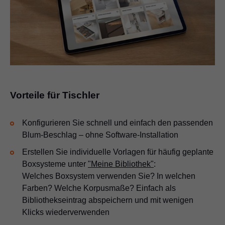
Vorteile für Tischler
Konfigurieren Sie schnell und einfach den passenden
Blum-Beschlag – ohne Software-Installation
Erstellen Sie individuelle Vorlagen für häufig geplante
Boxsysteme unter
"Meine Bibliothek"
:
Welches Boxsystem verwenden Sie? In welchen
Farben? Welche Korpusmaße? Einfach als
Bibliothekseintrag abspeichern und mit wenigen
Klicks wiederverwenden