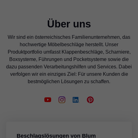
Über uns
Wir sind ein österreichisches Familienunternehmen, das
hochwertige Möbelbeschläge herstellt. Unser
Produktportfolio umfasst Klappenbeschläge, Scharniere,
Boxsysteme, Führungen und Pocketsysteme sowie die
dazu passenden Verarbeitungshilfen und Services. Dabei
verfolgen wir ein einziges Ziel: Für unsere Kunden die
bestmöglichen Lösungen zu schaffen.
Beschlagslösungen von Blum