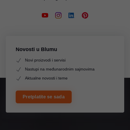
Novosti u Blumu
Novi proizvodi i servisi
Nastupi na međunarodnim sajmovima
Aktualne novosti i teme
Pretplatite se sada