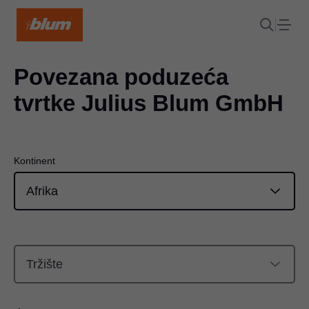
Povezana poduzeća
tvrtke Julius Blum GmbH
Kontinent