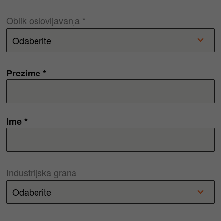
Oblik oslovljavanja *
Prezime *
Ime *
Industrijska grana