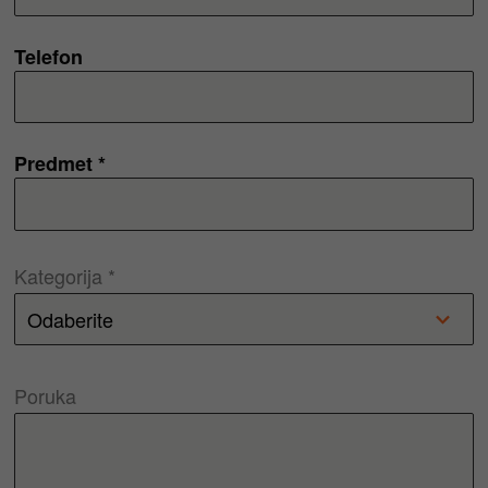
Telefon
Predmet *
Kategorija *
Poruka