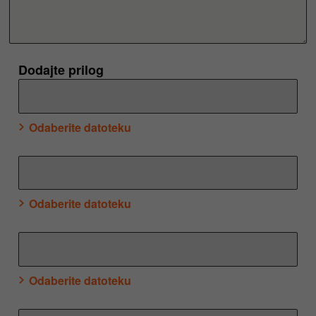
Dodajte prilog
Odaberite datoteku
Odaberite datoteku
Odaberite datoteku