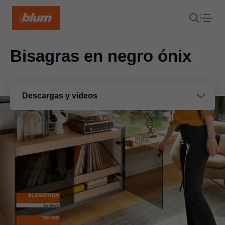
Bisagras en negro ónix
Descargas y vídeos