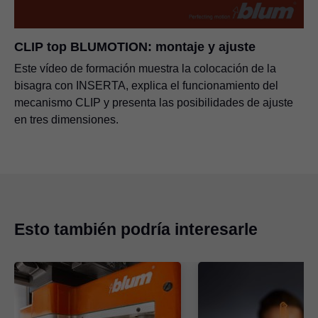
CLIP top BLUMOTION: montaje y ajuste
Este vídeo de formación muestra la colocación de la
bisagra con INSERTA, explica el funcionamiento del
mecanismo CLIP y presenta las posibilidades de ajuste
en tres dimensiones.
Esto también podría interesarle