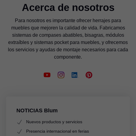
Acerca de nosotros
Para nosotros es importante ofrecer herrajes para
muebles que mejoren la calidad de vida. Fabricamos
sistemas de compases abatibles, bisagras, módulos
extraíbles y sistemas pocket para muebles, y ofrecemos
los servicios y ayudas de montaje necesarios para cada
componente.
NOTICIAS Blum
Nuevos productos y servicios
Presencia internacional en ferias