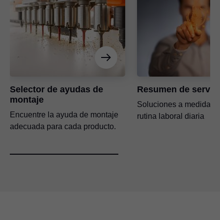
Selector de ayudas de
Resumen de servic
montaje
Soluciones a medida pa
Encuentre la ayuda de montaje
rutina laboral diaria
adecuada para cada producto.