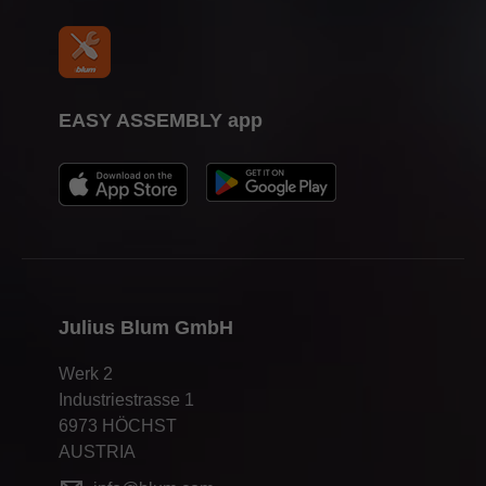
EASY ASSEMBLY app
Julius Blum GmbH
Werk 2
Industriestrasse 1
6973 HÖCHST
AUSTRIA