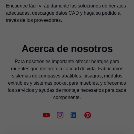
Encuentre fácil y rápidamente las soluciones de herrajes
adecuadas, descargue datos CAD y haga su pedido a
través de los proveedores.
Acerca de nosotros
Para nosotros es importante ofrecer herrajes para
muebles que mejoren la calidad de vida. Fabricamos
sistemas de compases abatibles, bisagras, módulos
extraíbles y sistemas pocket para muebles, y ofrecemos
los servicios y ayudas de montaje necesarios para cada
componente.