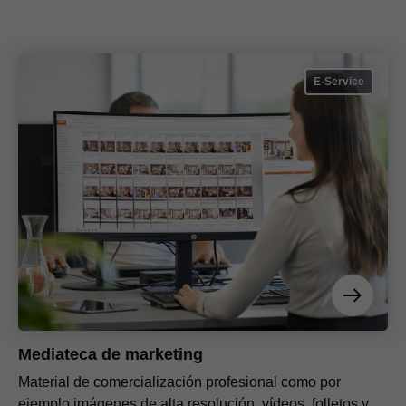
E-Service
Mediateca de marketing
Material de comercialización profesional como por
ejemplo imágenes de alta resolución, vídeos, folletos y