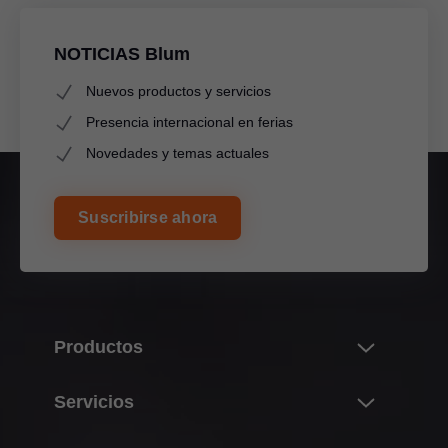
NOTICIAS Blum
Nuevos productos y servicios
Presencia internacional en ferias
Novedades y temas actuales
Suscribirse ahora
Productos
Novedades
Servicios
Universo de productos de Blum
Resumen