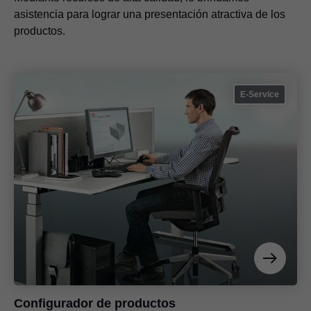
asistencia para lograr una presentación atractiva de los
productos.
E-Service
Configurador de productos