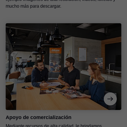
mucho más para descargar.
Apoyo de comercialización
Mediante recursos de alta calidad, le brindamos