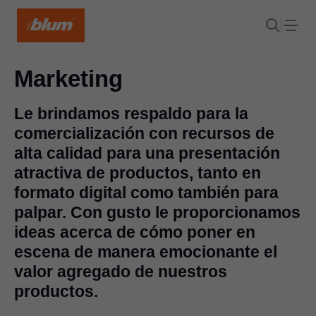
Marketing
Le brindamos respaldo para la
comercialización con recursos de
alta calidad para una presentación
atractiva de productos, tanto en
formato digital como también para
palpar. Con gusto le proporcionamos
ideas acerca de cómo poner en
escena de manera emocionante el
valor agregado de nuestros
productos.