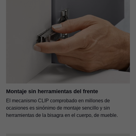
Montaje sin herramientas del frente
El mecanismo CLIP comprobado en millones de
ocasiones es sinónimo de montaje sencillo y sin
herramientas de la bisagra en el cuerpo, de mueble.