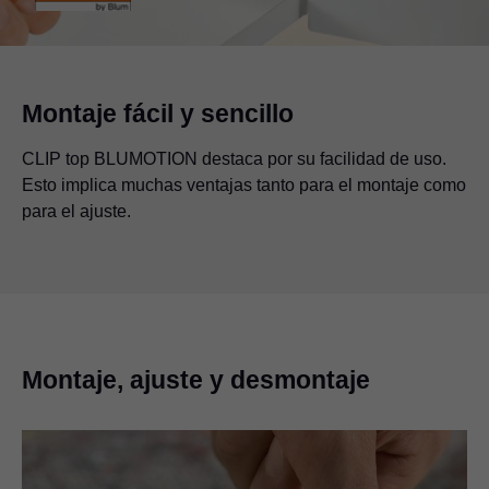
Montaje fácil y sencillo
CLIP top BLUMOTION destaca por su facilidad de uso.
Esto implica muchas ventajas tanto para el montaje como
para el ajuste.
Montaje, ajuste y desmontaje