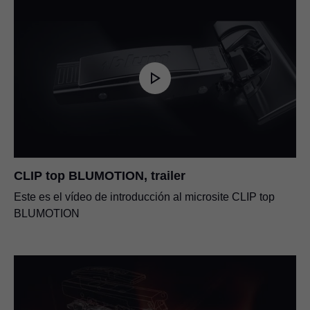
CLIP top BLUMOTION, trailer
Este es el vídeo de introducción al microsite CLIP top
BLUMOTION