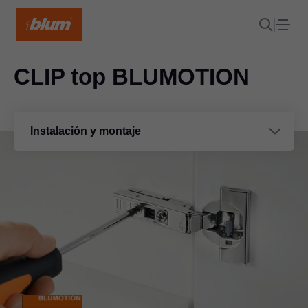
CLIP top BLUMOTION
Instalación y montaje