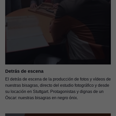
Detrás de escena
El detrás de escena de la producción de fotos y vídeos de
nuestras bisagras, directo del estudio fotográfico y desde
su locación en Stuttgart. Protagonistas y dignas de un
Óscar: nuestras bisagras en negro ónix.