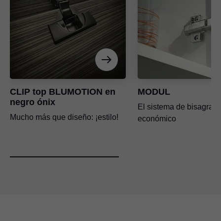
CLIP top BLUMOTION en
MODUL
negro ónix
El sistema de bisagras
Mucho más que diseño: ¡estilo!
económico