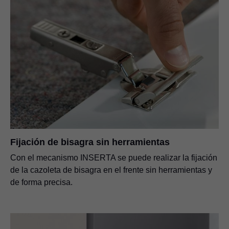
Fijación de bisagra sin herramientas
Con el mecanismo INSERTA se puede realizar la fijación
de la cazoleta de bisagra en el frente sin herramientas y
de forma precisa.