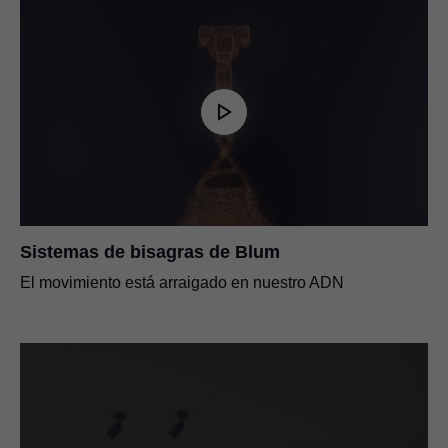
Sistemas de bisagras de Blum
El movimiento está arraigado en nuestro ADN