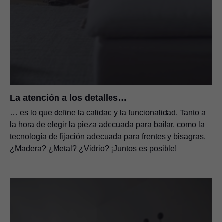
La atención a los detalles…
… es lo que define la calidad y la funcionalidad. Tanto a
la hora de elegir la pieza adecuada para bailar, como la
tecnología de fijación adecuada para frentes y bisagras.
¿Madera? ¿Metal? ¿Vidrio? ¡Juntos es posible!