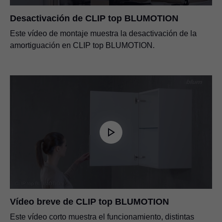
Desactivación de CLIP top BLUMOTION
Este vídeo de montaje muestra la desactivación de la
amortiguación en CLIP top BLUMOTION.
Vídeo breve de CLIP top BLUMOTION
Este vídeo corto muestra el funcionamiento, distintas