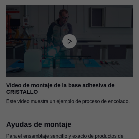
Vídeo de montaje de la base adhesiva de
CRISTALLO
Este vídeo muestra un ejemplo de proceso de encolado.
Ayudas de montaje
Para el ensamblaje sencillo y exacto de productos de