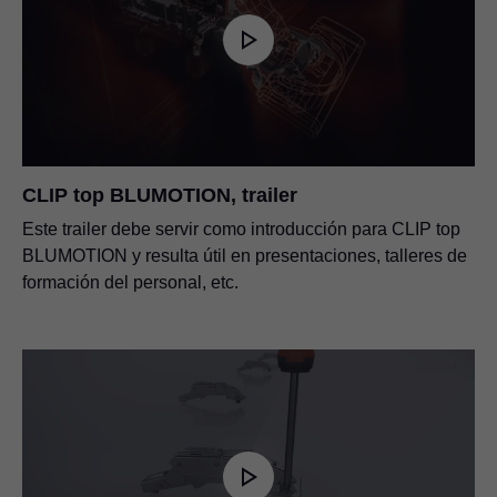
CLIP top BLUMOTION, trailer
Este trailer debe servir como introducción para CLIP top
BLUMOTION y resulta útil en presentaciones, talleres de
formación del personal, etc.