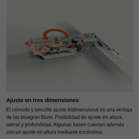
Ajuste en tres dimensiones
El cómodo y sencillo ajuste tridimensional es una ventaja
de las bisagras Blum. Posibilidad de ajuste en altura,
lateral y profundidad. Algunas bases cuentan además
con un ajuste en altura mediante excéntrica.