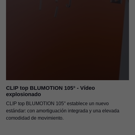
CLIP top BLUMOTION 105° - Vídeo
explosionado
CLIP top BLUMOTION 105° establece un nuevo
estándar: con amortiguación integrada y una elevada
comodidad de movimiento.