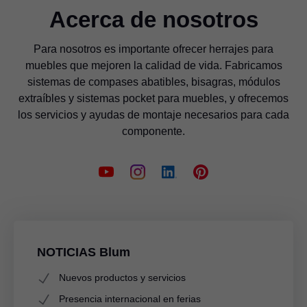
Acerca de nosotros
Para nosotros es importante ofrecer herrajes para
muebles que mejoren la calidad de vida. Fabricamos
sistemas de compases abatibles, bisagras, módulos
extraíbles y sistemas pocket para muebles, y ofrecemos
los servicios y ayudas de montaje necesarios para cada
componente.
NOTICIAS Blum
Nuevos productos y servicios
Presencia internacional en ferias