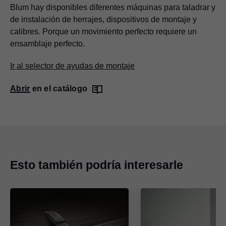
Blum hay disponibles diferentes máquinas para taladrar y
de instalación de herrajes, dispositivos de montaje y
calibres. Porque un movimiento perfecto requiere un
ensamblaje perfecto.
Ir al selector de ayudas de montaje
Abrir en el catálogo
Esto también podría interesarle