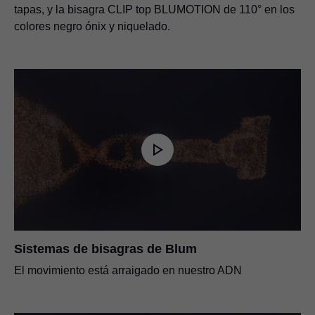
tapas, y la bisagra CLIP top BLUMOTION de 110° en los
colores negro ónix y niquelado.
Sistemas de bisagras de Blum
El movimiento está arraigado en nuestro ADN