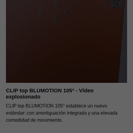
CLIP top BLUMOTION 105° - Vídeo
explosionado
CLIP top BLUMOTION 105° establece un nuevo
estándar: con amortiguación integrada y una elevada
comodidad de movimiento.