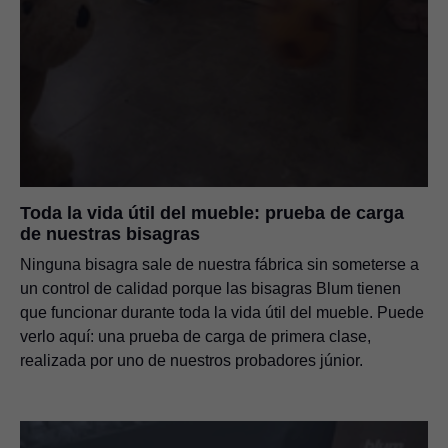
Toda la vida útil del mueble: prueba de carga
de nuestras bisagras
Ninguna bisagra sale de nuestra fábrica sin someterse a
un control de calidad porque las bisagras Blum tienen
que funcionar durante toda la vida útil del mueble. Puede
verlo aquí: una prueba de carga de primera clase,
realizada por uno de nuestros probadores júnior.