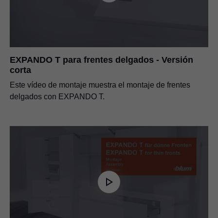
EXPANDO T para frentes delgados - Versión
corta
Este vídeo de montaje muestra el montaje de frentes
delgados con EXPANDO T.