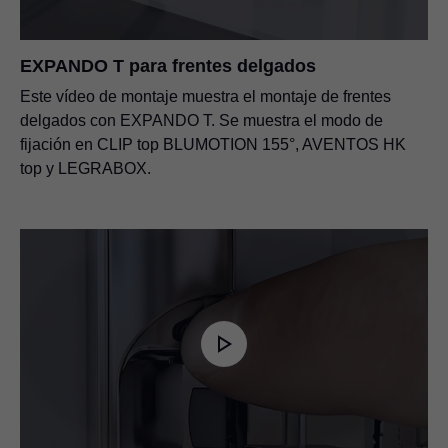
EXPANDO T para frentes delgados
Este vídeo de montaje muestra el montaje de frentes
delgados con EXPANDO T. Se muestra el modo de
fijación en CLIP top BLUMOTION 155°, AVENTOS HK
top y
LEGRABOX
.