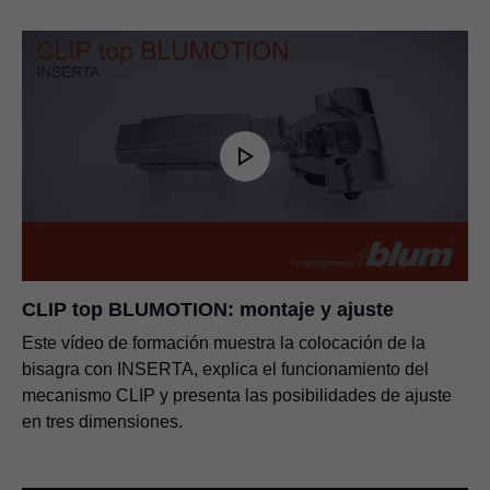
CLIP top BLUMOTION: montaje y ajuste
Este vídeo de formación muestra la colocación de la
bisagra con INSERTA, explica el funcionamiento del
mecanismo CLIP y presenta las posibilidades de ajuste
en tres dimensiones.