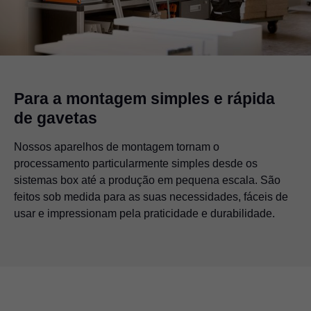
Para a montagem simples e rápida
de gavetas
Nossos aparelhos de montagem tornam o
processamento particularmente simples desde os
sistemas box até a produção em pequena escala. São
feitos sob medida para as suas necessidades, fáceis de
usar e impressionam pela praticidade e durabilidade.