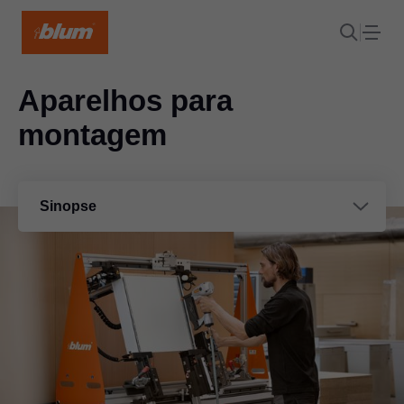
Aparelhos para
montagem
Sinopse