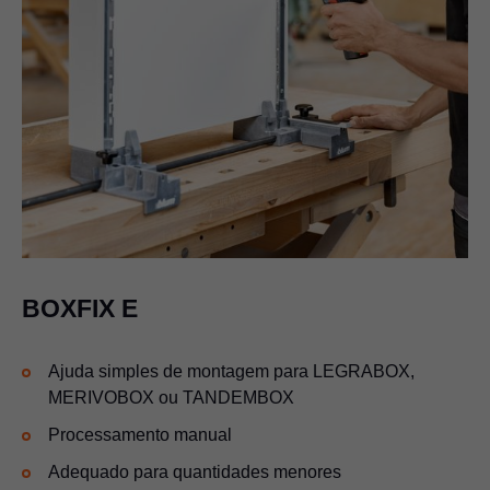
BOXFIX E
Ajuda simples de montagem para LEGRABOX,
MERIVOBOX ou TANDEMBOX
Processamento manual
Adequado para quantidades menores