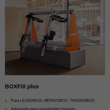
BOXFIX plus
Para LEGRABOX, MERIVOBOX, TANDEMBOX
Adequado para quantidades maiores