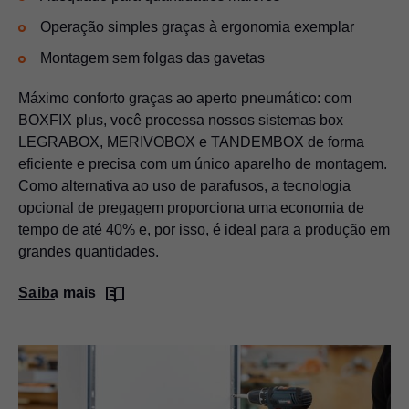
Operação simples graças à ergonomia exemplar
Montagem sem folgas das gavetas
Máximo conforto graças ao aperto pneumático: com
BOXFIX plus, você processa nossos sistemas box
LEGRABOX, MERIVOBOX e TANDEMBOX de forma
eficiente e precisa com um único aparelho de montagem.
Como alternativa ao uso de parafusos, a tecnologia
opcional de pregagem proporciona uma economia de
tempo de até 40% e, por isso, é ideal para a produção em
grandes quantidades.
Saiba mais