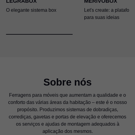
LEGRABOX
MERIVOBOX
O elegante sistema box
Let's create: a platafor
para suas ideias
Sobre nós
Ferragens para móveis que aumentam a qualidade e o
conforto das várias áreas da habitação – este é o nosso
propósito. Produzimos sistemas de dobradiças,
corrediças, gavetas e portas de elevação e oferecemos
os serviços e ajudas de montagem adequados à
aplicação dos mesmos.