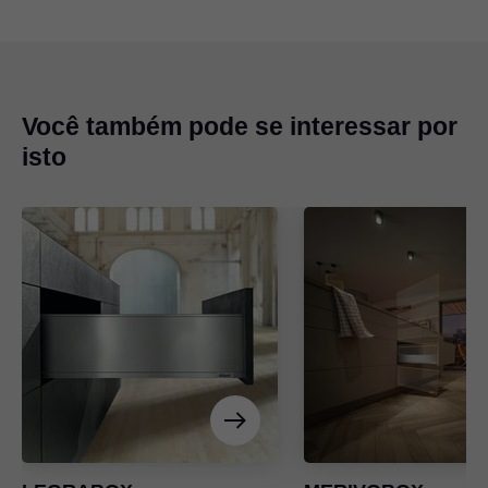
Você também pode se interessar por
isto