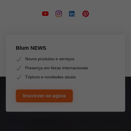
Blum NEWS
Novos produtos e serviços
Presença em feiras internacionais
Tópicos e novidades atuais
Inscrever-se agora