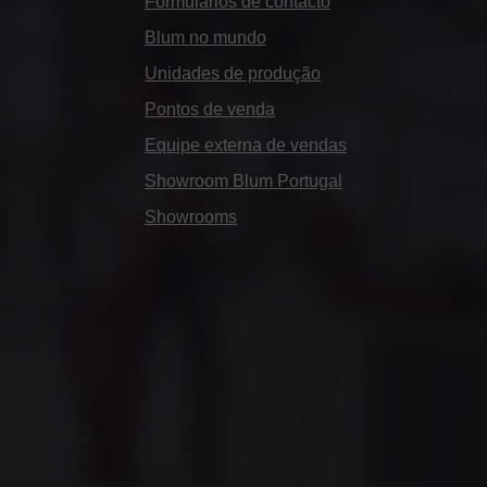
Formulários de contacto
Blum no mundo
Unidades de produção
Pontos de venda
Equipe externa de vendas
Showroom Blum Portugal
Showrooms