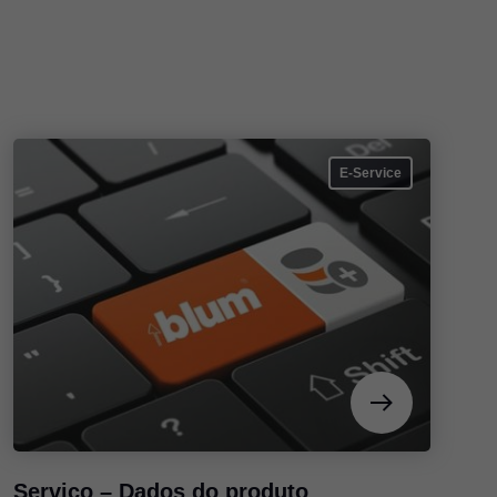
E-Service
Serviço – Dados do produto