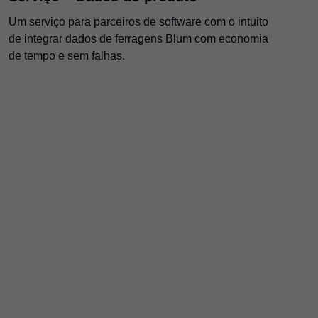
Um serviço para parceiros de software com o intuito
de integrar dados de ferragens Blum com economia
de tempo e sem falhas.