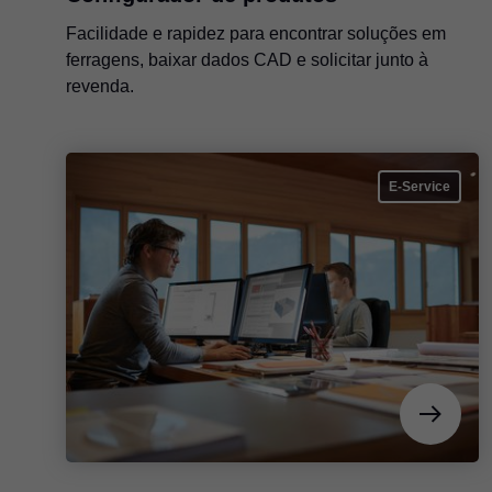
Facilidade e rapidez para encontrar soluções em
ferragens, baixar dados CAD e solicitar junto à
revenda.
E-Service