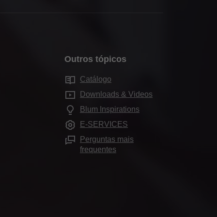
Outros tópicos
Catálogo
Downloads & Videos
Blum Inspirations
E-SERVICES
Perguntas mais
frequentes