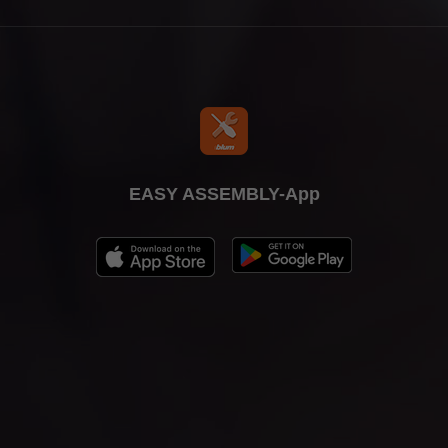
EASY ASSEMBLY-App