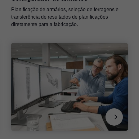
Planificação de armários, seleção de ferragens e
transferência de resultados de planificações
diretamente para a fabricação.