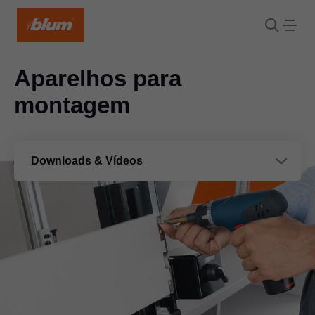
Aparelhos para
montagem
Downloads & Vídeos