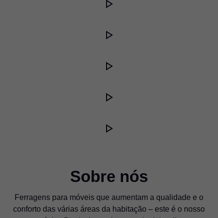
Sobre nós
Ferragens para móveis que aumentam a qualidade e o
conforto das várias áreas da habitação – este é o nosso