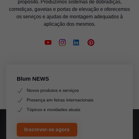
propósito. Produzimos sistemas de dobradiças,
corrediças, gavetas e portas de elevação e oferecemos
os serviços e ajudas de montagem adequados à
aplicação dos mesmos.
Blum NEWS
Novos produtos e serviços
Presença em feiras internacionais
Tópicos e novidades atuais
Inscrever-se agora