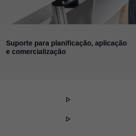
Suporte para planificação, aplicação
e comercialização