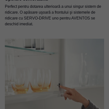
Perfect pentru dotarea ulterioară a unui singur sistem de
ridicare. O apăsare uşoară a frontului şi sistemele de
ridicare cu SERVO-DRIVE uno pentru AVENTOS se
deschid imediat.