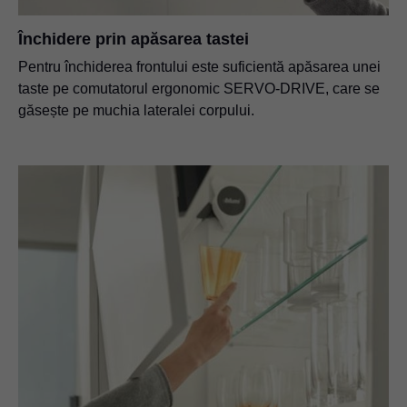
Închidere prin apăsarea tastei
Pentru închiderea frontului este suficientă apăsarea unei
taste pe comutatorul ergonomic SERVO-DRIVE, care se
găsește pe muchia lateralei corpului.