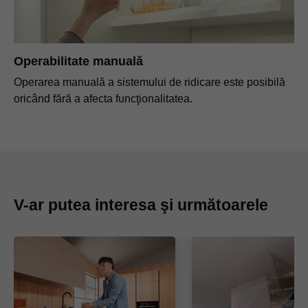
Operabilitate manuală
Operarea manuală a sistemului de ridicare este posibilă
oricând fără a afecta funcţionalitatea.
V-ar putea interesa şi următoarele