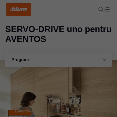
SERVO-DRIVE uno pentru
AVENTOS
Program