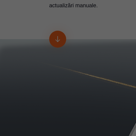
actualizări manuale.