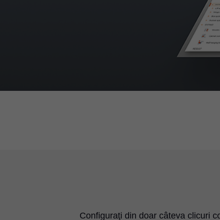
Configuraţi din doar câteva clicuri co