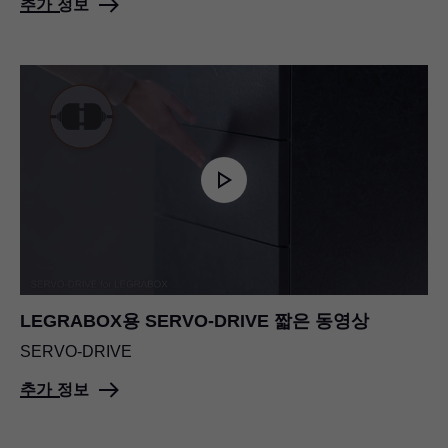
추가 정보
LEGRABOX용 SERVO-DRIVE 짧은 동영상
SERVO-DRIVE
추가 정보