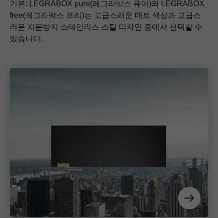
기본:
LEGRABOX
pure(레그라박스 퓨어)와
LEGRABOX
free(레그라박스 프리)는 고급스러운 매트 색상과 고급스
러운 지문방지 스테인리스 스틸 디자인 중에서 선택할 수
있습니다.