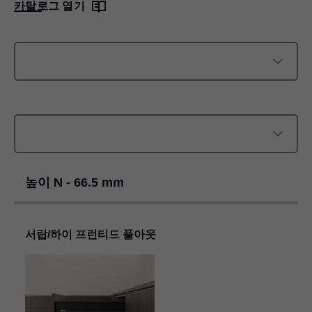
카탈로그 열기
높이 N - 66.5 mm
서랍/하이 프런티드 풀아웃