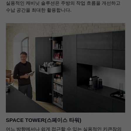
실용적인 캐비닛 솔루션은 주방의 작업 흐름을 개선하고
수납 공간을 최대한 활용합니다.
SPACE TOWER(스페이스 타워)
어느 방향에서나 쉽게 접근할 수 있는 실용적인 키큰장의