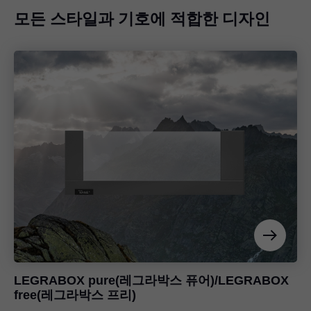
모든 스타일과 기호에 적합한 디자인
LEGRABOX
pure(레그라박스 퓨어)/
LEGRABOX
free(레그라박스 프리)