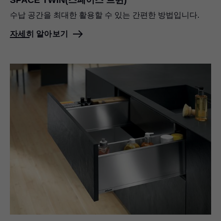
수납 공간을 최대한 활용할 수 있는 간편한 방법입니다.
자세히 알아보기