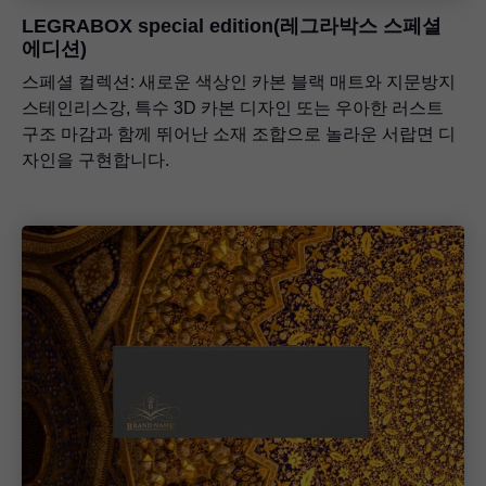
LEGRABOX
special edition(레그라박스 스페셜
에디션)
스페셜 컬렉션: 새로운 색상인 카본 블랙 매트와 지문방지
스테인리스강, 특수 3D 카본 디자인 또는 우아한 러스트
구조 마감과 함께 뛰어난 소재 조합으로 놀라운 서랍면 디
자인을 구현합니다.