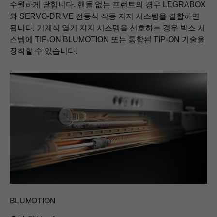
수월하게 닫힙니다. 핸들 없는 프런트의 경우 LEGRABOX
와 SERVO-DRIVE 전동식 작동 지지 시스템을 결합하면
됩니다. 기계식 열기 지지 시스템을 선호하는 경우 박스 시
스템에
TIP-ON BLUMOTION
또는 통합된 TIP-ON 기술을
장착할 수 있습니다.
BLUMOTION