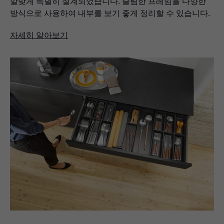
알맞게 특별히 설계되었습니다. 슬림한 프레임을 다양한
방식으로 사용하여 내부를 보기 좋게 정리할 수 있습니다.
자세히 알아보기