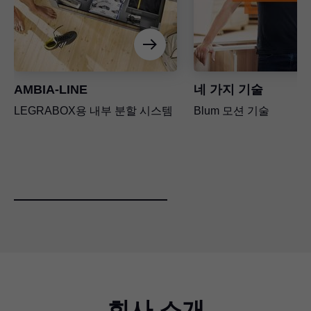
AMBIA-LINE
네 가지 기술
LEGRABOX용 내부 분할 시스템
Blum 모션 기술
회사 소개