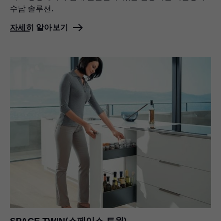
수납 솔루션.
자세히 알아보기
SPACE TWIN(스페이스 트윈)