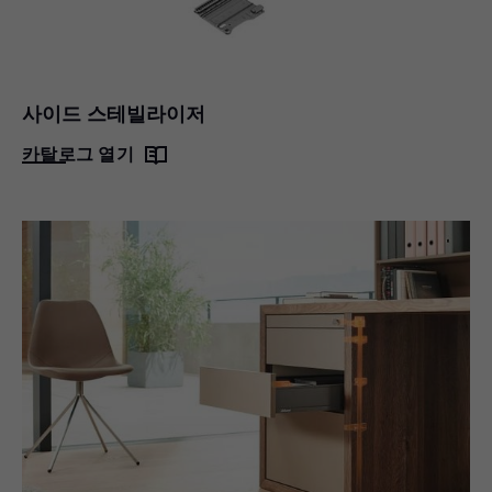
사이드 스테빌라이저
카탈로그 열기