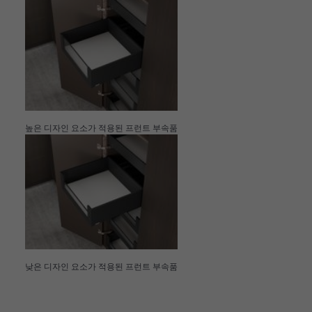
높은 디자인 요소가 적용된 프런트 부속품
낮은 디자인 요소가 적용된 프런트 부속품