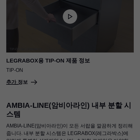
LEGRABOX용 TIP-ON 제품 정보
TIP-ON
추가 정보
AMBIA-LINE(암비아라인) 내부 분할 시
스템
AMBIA-LINE(암비아라인)이 모든 서랍을 깔끔하게 정리해
줍니다. 내부 분할 시스템은
LEGRABOX
(레그라박스)에