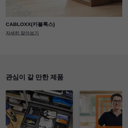
CABLOXX(카블록스)
자세히 알아보기
관심이 갈 만한 제품