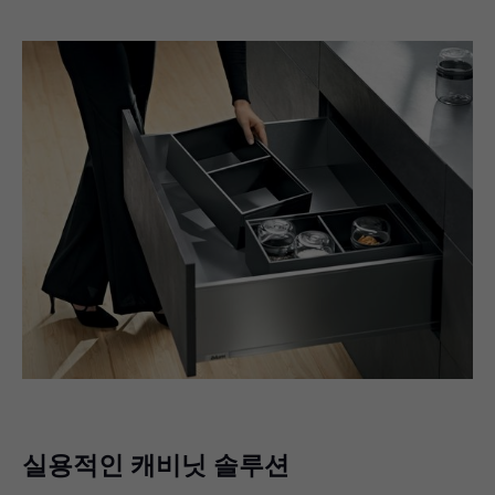
실용적인 캐비닛 솔루션