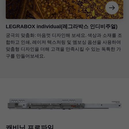
LEGRABOX
individual(레그라박스 인디비주얼)
궁극의 맞춤화: 마음껏 디자인해 보세요. 색상과 소재를 조
합하고 인쇄, 레이저 텍스처링 및 엠보싱 옵션을 사용하여
맞춤형 디자인을 더해 고객을 만족시킬 수 있는 독특한 가
구를 만들어보세요.
캐비닛 프로파일