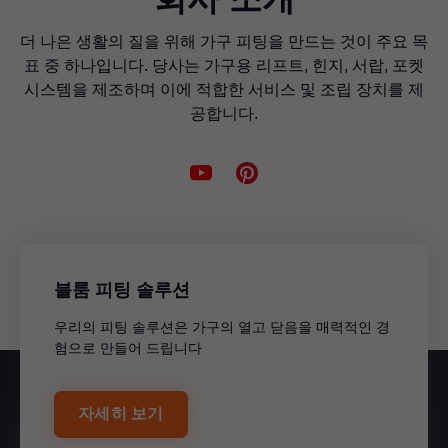
더 나은 생활의 질을 위해 가구 피팅을 만드는 것이 주요 목
표 중 하나입니다. 당사는 가구용 리프트, 힌지, 서랍, 포켓
시스템을 제조하며 이에 적합한 서비스 및 조립 장치를 제
공합니다.
블룸 피팅 솔루션
우리의 피팅 솔루션은 가구의 열고 닫음을 매력적인 경
험으로 만들어 드립니다
자세히 보기