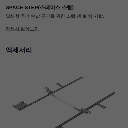
SPACE STEP(스페이스 스텝)
일체형 추가 수납 공간을 위한 스탭 앤 토 킥 서랍.
자세히 알아보기
액세서리