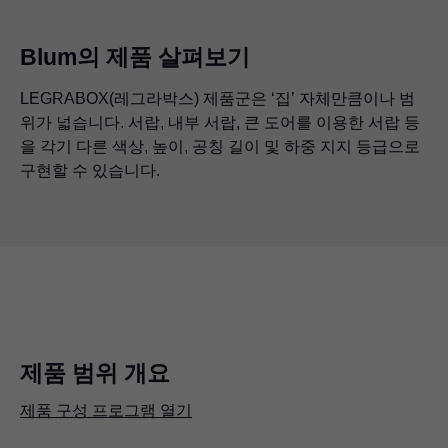
Blum의 제품 살펴보기
LEGRABOX
(레그라박스) 제품군은 ‘집’ 자체만큼이나 범
위가 넓습니다. 서랍, 내부 서랍, 큰 도어를 이용한 서랍 등
을 각기 다른 색상, 높이, 공칭 길이 및 하중 지지 등급으로
구현할 수 있습니다.
제품 범위 개요
제품 구성 프로그램 열기