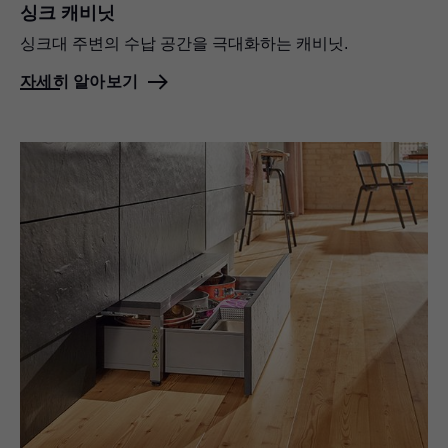
싱크 캐비닛
싱크대 주변의 수납 공간을 극대화하는 캐비닛.
자세히 알아보기