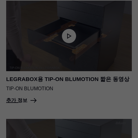
LEGRABOX용
TIP-ON BLUMOTION
짧은 동영상
TIP-ON BLUMOTION
추가 정보