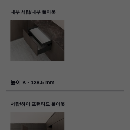
내부 서랍/내부 풀아웃
높이 K - 128.5 mm
서랍/하이 프런티드 풀아웃