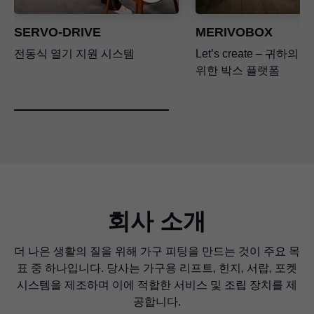
SERVO-DRIVE
MERIVOBOX
전동식 열기 지원 시스템
Let’s create – 귀하
위한 박스 플랫폼
회사 소개
더 나은 생활의 질을 위해 가구 피팅을 만드는 것이 주요 목
표 중 하나입니다. 당사는 가구용 리프트, 힌지, 서랍, 포켓
시스템을 제조하며 이에 적합한 서비스 및 조립 장치를 제
공합니다.