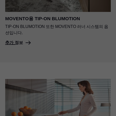
MOVENTO용
TIP-ON BLUMOTION
TIP-ON BLUMOTION
또한 MOVENTO 러너 시스템의 옵
션입니다.
추가 정보