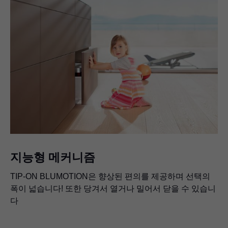
지능형 메커니즘
TIP-ON BLUMOTION은 향상된 편의를 제공하며 선택의
폭이 넓습니다! 또한 당겨서 열거나 밀어서 닫을 수 있습니
다