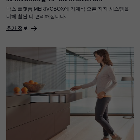
박스 플랫폼 MERIVOBOX에 기계식 오픈 지지 시스템을
더해 훨씬 더 편리해집니다.
추가 정보