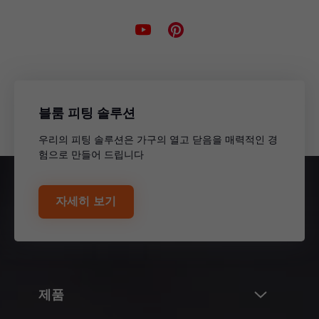
블룸 피팅 솔루션
우리의 피팅 솔루션은 가구의 열고 닫음을 매력적인 경
험으로 만들어 드립니다
자세히 보기
제품