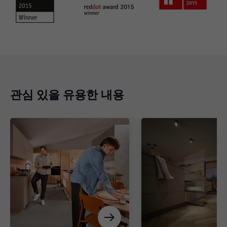
관심 있을 유용한 내용