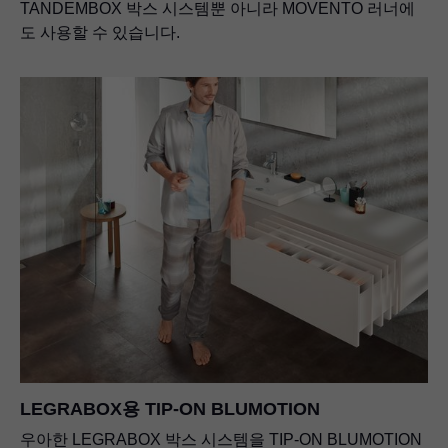
TANDEMBOX 박스 시스템뿐 아니라 MOVENTO 러너에
도 사용할 수 있습니다.
LEGRABOX용
TIP-ON BLUMOTION
우아한 LEGRABOX 박스 시스템을 TIP-ON BLUMOTION