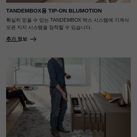
TANDEMBOX용
TIP-ON BLUMOTION
확실히 믿을 수 있는 TANDEMBOX 박스 시스템에 기계식
오픈 지지 시스템을 장착할 수 있습니다.
추가 정보