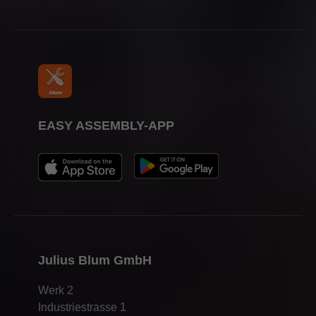
EASY ASSEMBLY-APP
Julius Blum GmbH
Werk 2
Industriestrasse 1