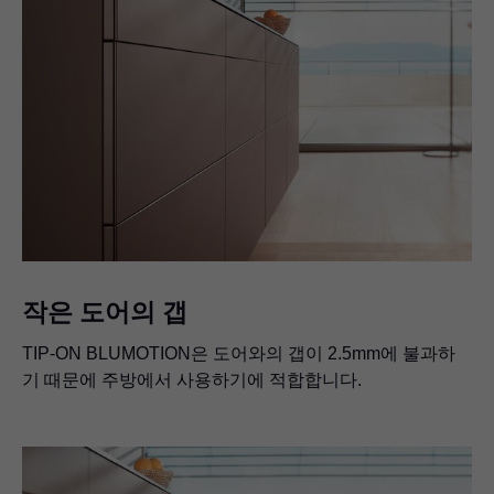
작은 도어의 갭
TIP-ON BLUMOTION은 도어와의 갭이 2.5mm에 불과하
기 때문에 주방에서 사용하기에 적합합니다.