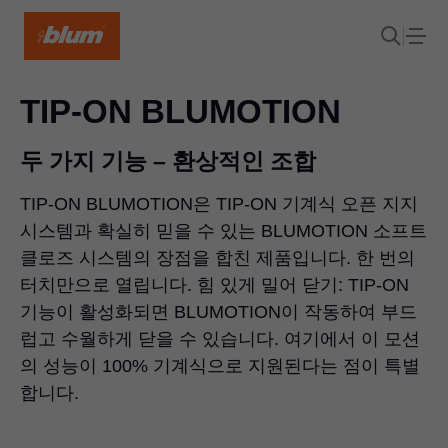
TIP-ON BLUMOTION
두 가지 기능 – 환상적인 조합
TIP-ON BLUMOTION은 TIP-ON 기계식 오픈 지지
시스템과 확실히 믿을 수 있는 BLUMOTION 소프트
클로즈 시스템의 장점을 합친 제품입니다. 한 번의
터치만으로 열립니다. 힘 있게 밀어 닫기: TIP-ON
기능이 활성화되면 BLUMOTION이 작동하여 부드
럽고 수월하게 닫을 수 있습니다. 여기에서 이 모션
의 성능이 100% 기계식으로 지원된다는 점이 특별
합니다.