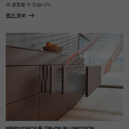
과 결합할 수 있습니다.
추가 정보
MERIVOBOX용
TIP-ON BLUMOTION