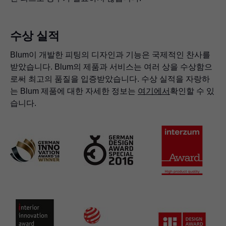
수상 실적
Blum이 개발한 피팅의 디자인과 기능은 국제적인 찬사를
받았습니다. Blum의 제품과 서비스는 여러 상을 수상함으
로써 최고의 품질을 입증받았습니다. 수상 실적을 자랑하
는 Blum 제품에 대한 자세한 정보는
여기에서
확인할 수 있
습니다.