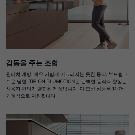
감동을 주는 조합
원터치 개방, 매우 가볍게 미끄러지는 듯한 동작, 부드럽고
쉬운 닫힘. TIP-ON BLUMOTION은 완벽한 동작과 향상된
사용자 편의가 결합된 제품입니다. 이 모션 성능은 100%
기계식으로 지원됩니다.