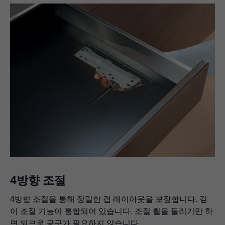
4방향 조절
4방향 조절을 통해 정밀한 갭 레이아웃을 보장합니다. 깊
이 조절 기능이 통합되어 있습니다. 조절 휠을 돌리기만 하
면 되므로 공구가 필요하지 않습니다.