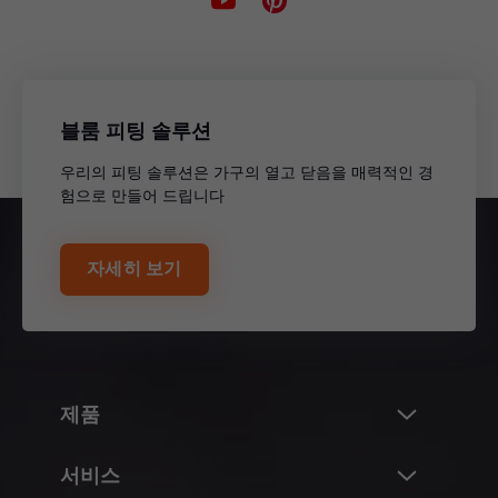
블룸 피팅 솔루션
우리의 피팅 솔루션은 가구의 열고 닫음을 매력적인 경
험으로 만들어 드립니다
자세히 보기
제품
혁신
서비스
Blum의 제품 세계