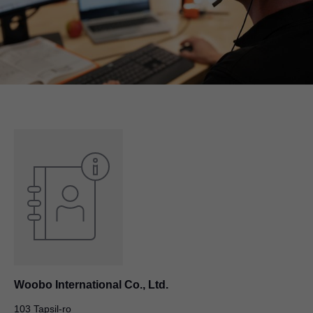
Woobo International Co., Ltd.
103 Tapsil-ro