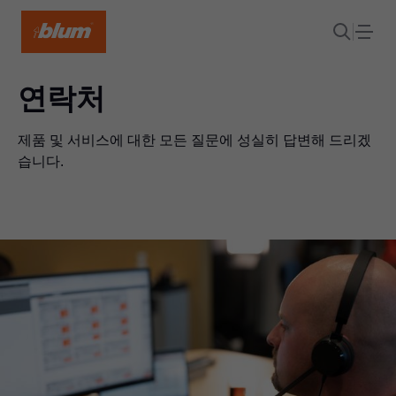
연락처
제품 및 서비스에 대한 모든 질문에 성실히 답변해 드리겠
습니다.