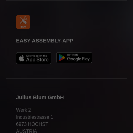
EASY ASSEMBLY-APP
Julius Blum GmbH
Werk 2
Industriestrasse 1
6973 HÖCHST
AUSTRIA