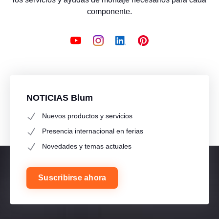
componente.
NOTICIAS Blum
Nuevos productos y servicios
Presencia internacional en ferias
Novedades y temas actuales
Suscribirse ahora