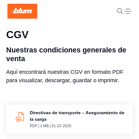
CGV
Nuestras condiciones generales de
venta
Aquí encontrará nuestras CGV en formato PDF
para visualizar, descargar, guardar o imprimir.
Directivas de transporte – Aseguramiento de
la carga
PDF
|
1 MB
|
01-22-2025