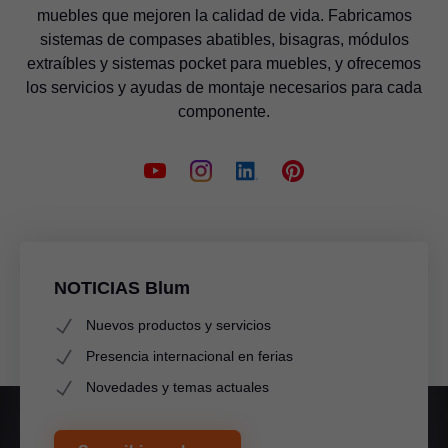
muebles que mejoren la calidad de vida. Fabricamos
sistemas de compases abatibles, bisagras, módulos
extraíbles y sistemas pocket para muebles, y ofrecemos
los servicios y ayudas de montaje necesarios para cada
componente.
NOTICIAS Blum
Nuevos productos y servicios
Presencia internacional en ferias
Novedades y temas actuales