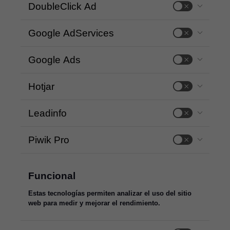
DoubleClick Ad
Google AdServices
Google Ads
Hotjar
Leadinfo
Piwik Pro
Funcional
Estas tecnologías permiten analizar el uso del sitio
web para medir y mejorar el rendimiento.