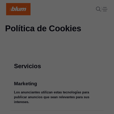
Política de Cookies
Servicios
Marketing
Los anunciantes utilizan estas tecnologías para
publicar anuncios que sean relevantes para sus
intereses.