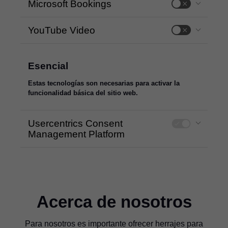
Microsoft Bookings
YouTube Video
Esencial
Estas tecnologías son necesarias para activar la
funcionalidad básica del sitio web.
Usercentrics Consent
Management Platform
Acerca de nosotros
Para nosotros es importante ofrecer herrajes para