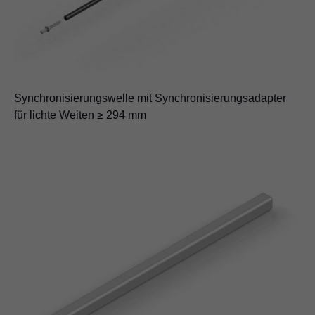
Synchronisierungswelle mit Synchronisierungsadapter
für lichte Weiten ≥ 294 mm