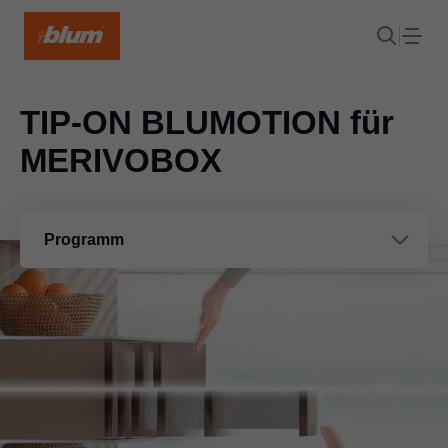
TIP-ON BLUMOTION für
MERIVOBOX
Programm