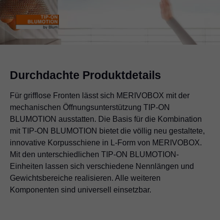
Durchdachte Produktdetails
Für grifflose Fronten lässt sich MERIVOBOX mit der
mechanischen Öffnungsunterstützung TIP-ON
BLUMOTION ausstatten. Die Basis für die Kombination
mit TIP-ON BLUMOTION bietet die völlig neu gestaltete,
innovative Korpusschiene in L-Form von MERIVOBOX.
Mit den unterschiedlichen TIP-ON BLUMOTION-
Einheiten lassen sich verschiedene Nennlängen und
Gewichtsbereiche realisieren. Alle weiteren
Komponenten sind universell einsetzbar.