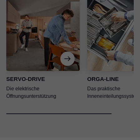
SERVO-DRIVE
ORGA-LINE
Die elektrische
Das praktische
Öffnungsunterstützung
Inneneinteilungssystem