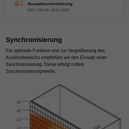
Auswahlunterstützung
PDF
|
299 KB
|
28.04.2023
Synchronisierung
Für optimale Funktion und zur Vergrößerung des
Auslösebereichs empfehlen wir den Einsatz einer
Synchronisierung. Diese erfolgt mittels
Synchronisierungswelle.