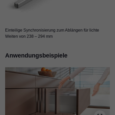
Einteilige Synchronisierung zum Ablängen für lichte
Weiten von 238 – 294 mm
Anwendungsbeispiele