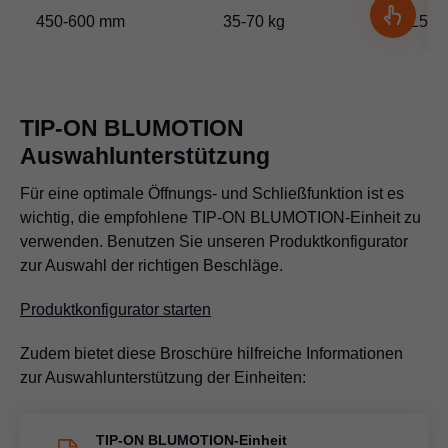
450-600 mm
35-70 kg
L5
TIP-ON BLUMOTION
Auswahlunterstützung
Für eine optimale Öffnungs- und Schließfunktion ist es
wichtig, die empfohlene TIP-ON BLUMOTION-Einheit zu
verwenden. Benutzen Sie unseren Produktkonfigurator
zur Auswahl der richtigen Beschläge.
Produktkonfigurator starten
Zudem bietet diese Broschüre hilfreiche Informationen
zur Auswahlunterstützung der Einheiten:
TIP-ON BLUMOTION-Einheit