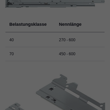
Belastungsklasse
Nennlänge
40
270 - 600
70
450 - 600