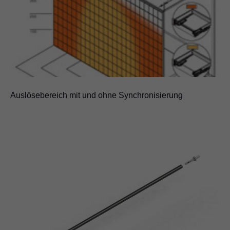
Auslösebereich mit und ohne Synchronisierung