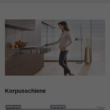
Korpusschiene