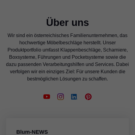
Über uns
Wir sind ein österreichisches Familienunternehmen, das
hochwertige Möbelbeschläge herstellt. Unser
Produktportfolio umfasst Klappenbeschläge, Scharniere,
Boxsysteme, Führungen und Pocketsysteme sowie die
dazu passenden Verarbeitungshilfen und Services. Dabei
verfolgen wir ein einziges Ziel: Für unsere Kunden die
bestmöglichen Lösungen zu schaffen.
Blum-NEWS