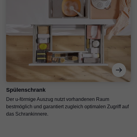
Spülenschrank
Der u-förmige Auszug nutzt vorhandenen Raum
bestmöglich und garantiert zugleich optimalen Zugriff auf
das Schrankinnere.