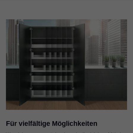
Für vielfältige Möglichkeiten