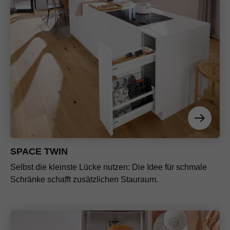
SPACE TWIN
Selbst die kleinste Lücke nutzen: Die Idee für schmale
Schränke schafft zusätzlichen Stauraum.