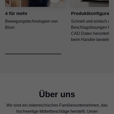
4 für mehr
Produktkonfigurato
Bewegungstechnologien von
Schnell und einfach die 
Blum
Beschlagslösungen fin
CAD-Daten herunterlad
beim Händler bestellen.
Über uns
Wir sind ein österreichisches Familienunternehmen, das
hochwertige Möbelbeschläge herstellt. Unser