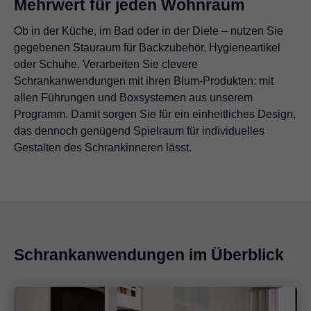
Mehrwert für jeden Wohnraum
Ob in der Küche, im Bad oder in der Diele – nutzen Sie
gegebenen Stauraum für Backzubehör, Hygieneartikel
oder Schuhe. Verarbeiten Sie clevere
Schrankanwendungen mit ihren Blum-Produkten: mit
allen Führungen und Boxsystemen aus unserem
Programm. Damit sorgen Sie für ein einheitliches Design,
das dennoch genügend Spielraum für individuelles
Gestalten des Schrankinneren lässt.
Schrankanwendungen im Überblick