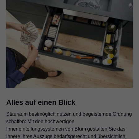
Alles auf einen Blick
Stauraum bestmöglich nutzen und begeisternde Ordnung
schaffen: Mit den hochwertigen
Inneneinteilungssystemen von Blum gestalten Sie das
Innere Ihres Auszugs bedarfsgerecht und übersichtlich.