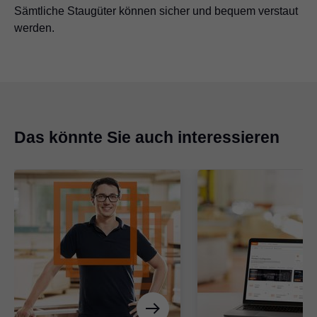
Sämtliche Staugüter können sicher und bequem verstaut
werden.
Das könnte Sie auch interessieren