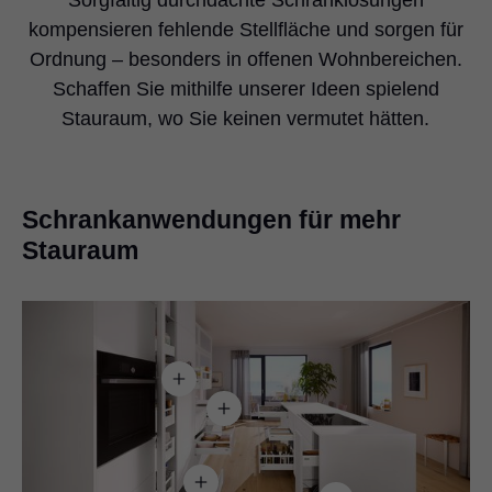
kompensieren fehlende Stellfläche und sorgen für
Ordnung – besonders in offenen Wohnbereichen.
Schaffen Sie mithilfe unserer Ideen spielend
Stauraum, wo Sie keinen vermutet hätten.
Schrankanwendungen für mehr
Stauraum