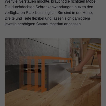
Wer viel verstauen möchte, braucht die richtigen Möbel:
Die durchdachten Schrankanwendungen nutzen den
verfügbaren Platz bestmöglich. Sie sind in der Höhe,
Breite und Tiefe flexibel und lassen sich damit dem
jeweils benötigten Stauraumbedarf anpassen.