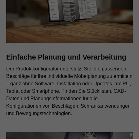
Einfache Planung und Verarbeitung
Der Produktkonfigurator unterstützt Sie, die passenden
Beschläge für Ihre individuelle Möbelplanung zu ermitteln
– ganz ohne Software- Installation oder Updates, am PC,
Tablet oder Smartphone. Finden Sie Stücklisten, CAD-
Daten und Planungsinformationen für alle
Konfigurationen von Beschlägen, Schrankanwendungen
und Bewegungstechnologien.