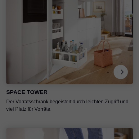
SPACE TOWER
Der Vorratsschrank begeistert durch leichten Zugriff und
viel Platz für Vorräte.