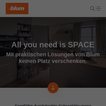
All you need is SPACE
Mit praktischen Lösungen von Blum
keinen Platz verschenken.
Sorgfältig durchdachte Schranklösungen