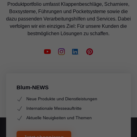
Produktportfolio umfasst Klappenbeschläge, Scharniere,
Boxsysteme, Führungen und Pocketsysteme sowie die
dazu passenden Verarbeitungshilfen und Services. Dabei
verfolgen wir ein einziges Ziel: Für unsere Kunden die
bestmöglichen Lösungen zu schaffen.
Blum-NEWS
Neue Produkte und Dienstleistungen
Internationale Messeauftritte
Aktuelle Neuigkeiten und Themen