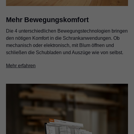
Mehr Bewegungskomfort
Die 4 unterschiedlichen Bewegungstechnologien bringen
den nötigen Komfort in die Schrankanwendungen. Ob
mechanisch oder elektronisch, mit Blum öffnen und
schließen die Schubladen und Auszüge wie von selbst.
Mehr erfahren