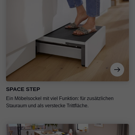
SPACE STEP
Ein Möbelsockel mit viel Funktion: für zusätzlichen
Stauraum und als verstecke Trittfläche.