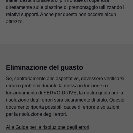
Infine, basta montare a clip il frontale di copertura
direttamente sulle piastrine di premontaggio utilizzando i
relativi supporti. Anche per questo non occorre alcun
attrezzo.
Eliminazione del guasto
Se, contrariamente alle aspettative, dovessero verificarsi
errori o problemi durante la messa in funzione o il
funzionamento di SERVO-DRIVE, la nostra guida per la
risoluzione degli errori sarà sicuramente di aiuto. Questo
documento riporta possibili cause di errore e soluzioni
per la risoluzione degli errori.
Alla Guida per la risoluzione degli errori