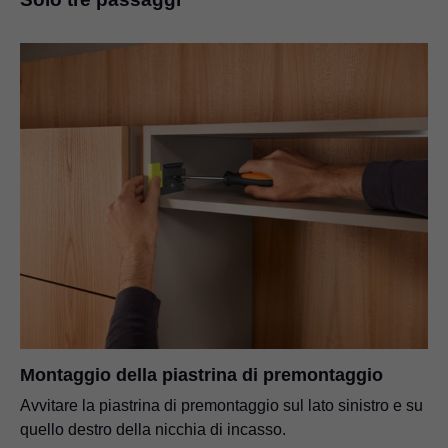
Montaggio della piastrina di premontaggio
Avvitare la piastrina di premontaggio sul lato sinistro e su
quello destro della nicchia di incasso.