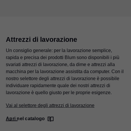
Attrezzi di lavorazione
Un consiglio generale: per la lavorazione semplice,
rapida e precisa dei prodotti Blum sono disponibili i più
svariati attrezzi di lavorazione, da dime e attrezzi alla
macchina per la lavorazione assistita da computer. Con il
nostro selettore degli attrezzi di lavorazione è possibile
individuare rapidamente quale dei nostri attrezzi di
lavorazione è quello giusto per le proprie esigenze.
Vai al selettore degli attrezzi di lavorazione
Apri nel catalogo