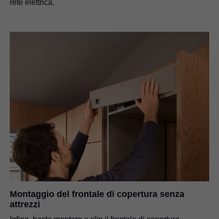
rete elettrica.
Montaggio del frontale di copertura senza
attrezzi