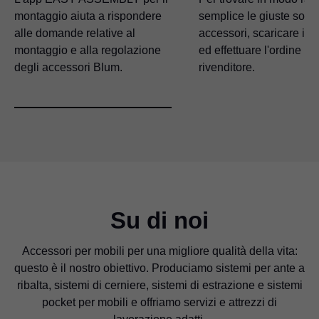
montaggio aiuta a rispondere
semplice le giuste soluz
alle domande relative al
accessori, scaricare i d
montaggio e alla regolazione
ed effettuare l'ordine pre
degli accessori Blum.
rivenditore.
Su di noi
Accessori per mobili per una migliore qualità della vita:
questo è il nostro obiettivo. Produciamo sistemi per ante a
ribalta, sistemi di cerniere, sistemi di estrazione e sistemi
pocket per mobili e offriamo servizi e attrezzi di