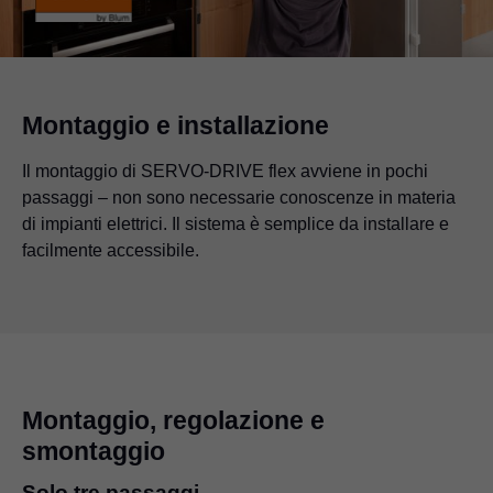
Montaggio e installazione
Il montaggio di SERVO-DRIVE flex avviene in pochi
passaggi – non sono necessarie conoscenze in materia
di impianti elettrici. Il sistema è semplice da installare e
facilmente accessibile.
Montaggio, regolazione e
smontaggio
Solo tre passaggi