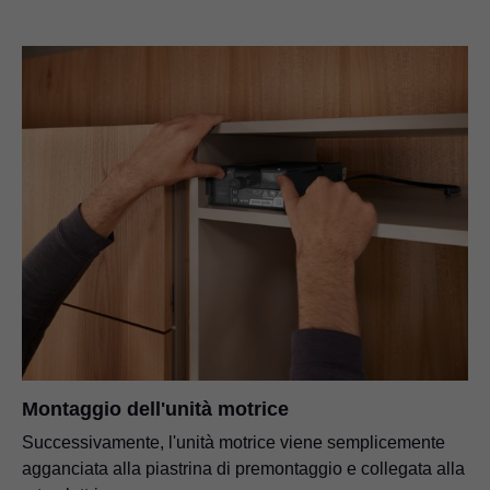
Montaggio dell'unità motrice
Successivamente, l'unità motrice viene semplicemente
agganciata alla piastrina di premontaggio e collegata alla