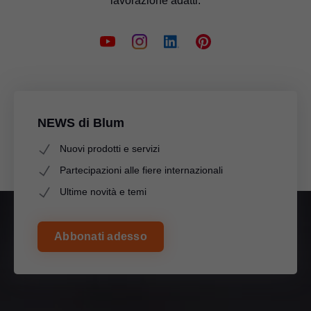
lavorazione adatti.
NEWS di Blum
Nuovi prodotti e servizi
Partecipazioni alle fiere internazionali
Ultime novità e temi
Abbonati adesso