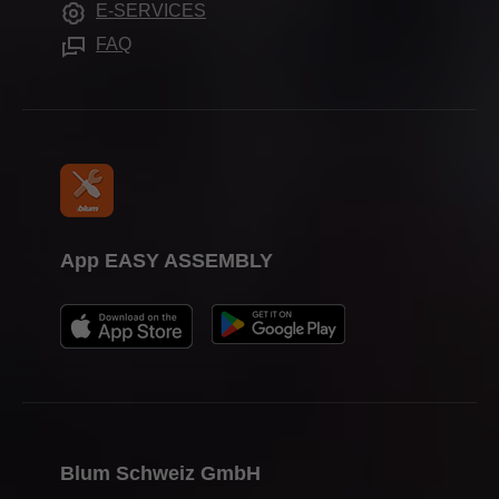
E-SERVICES
Stampa
FAQ
App EASY ASSEMBLY
Blum Schweiz GmbH