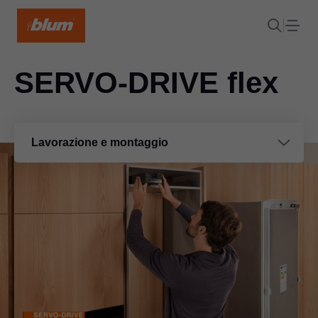
SERVO-DRIVE flex
Lavorazione e montaggio