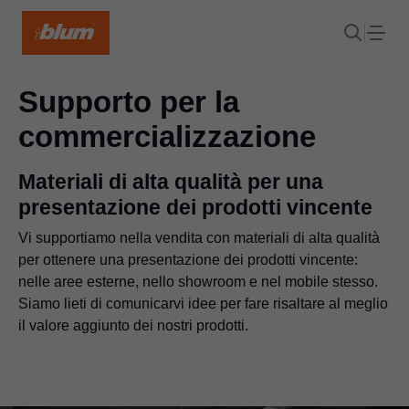
Supporto per la
commercializzazione
Materiali di alta qualità per una
presentazione dei prodotti vincente
Vi supportiamo nella vendita con materiali di alta qualità
per ottenere una presentazione dei prodotti vincente:
nelle aree esterne, nello showroom e nel mobile stesso.
Siamo lieti di comunicarvi idee per fare risaltare al meglio
il valore aggiunto dei nostri prodotti.