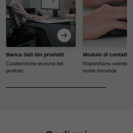
Banca dati dei prodotti
Modulo di contatto
Caratteristiche tecniche del
Rispondiamo volentieri 
prodotto
vostre domande