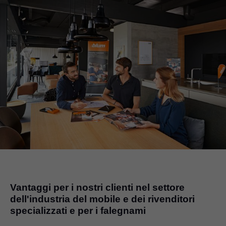
Vantaggi per i nostri clienti nel settore
dell'industria del mobile e dei rivenditori
specializzati e per i falegnami