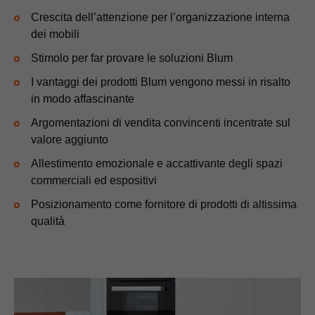
Crescita dell’attenzione per l’organizzazione interna
dei mobili
Stimolo per far provare le soluzioni Blum
I vantaggi dei prodotti Blum vengono messi in risalto
in modo affascinante
Argomentazioni di vendita convincenti incentrate sul
valore aggiunto
Allestimento emozionale e accattivante degli spazi
commerciali ed espositivi
Posizionamento come fornitore di prodotti di altissima
qualità