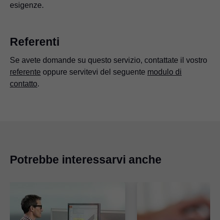
esigenze.
Referenti
Se avete domande su questo servizio, contattate il vostro
referente
oppure servitevi del seguente
modulo di
contatto
.
Potrebbe interessarvi anche