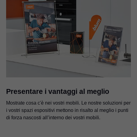
Presentare i vantaggi al meglio
Mostrate cosa c'è nei vostri mobili. Le nostre soluzioni per
i vostri spazi espositivi mettono in risalto al meglio i punti
di forza nascosti all’interno dei vostri mobili.