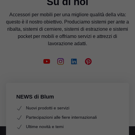
Su di noi
Accessori per mobili per una migliore qualità della vita:
questo è il nostro obiettivo. Produciamo sistemi per ante a
ribalta, sistemi di cerniere, sistemi di estrazione e sistemi
pocket per mobili e offriamo servizi e attrezzi di
lavorazione adatti.
NEWS di Blum
Nuovi prodotti e servizi
Partecipazioni alle fiere internazionali
Ultime novità e temi