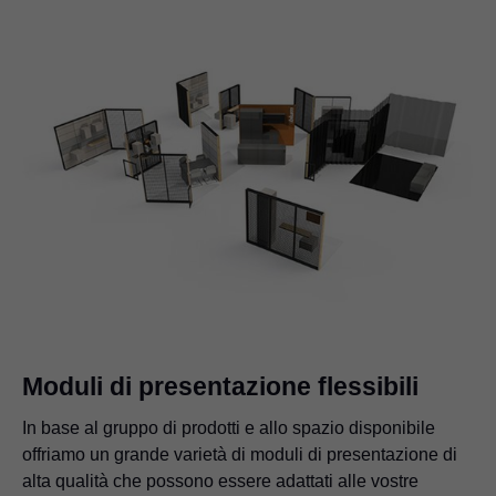
Moduli di presentazione flessibili
In base al gruppo di prodotti e allo spazio disponibile
offriamo un grande varietà di moduli di presentazione di
alta qualità che possono essere adattati alle vostre