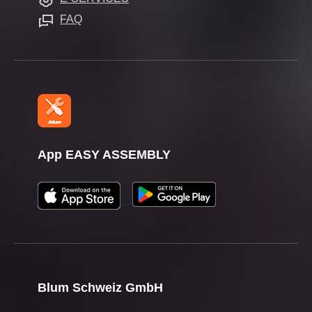
Stampa
FAQ
App EASY ASSEMBLY
Blum Schweiz GmbH