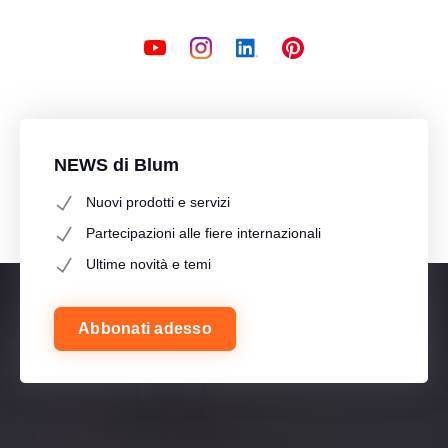
NEWS di Blum
Nuovi prodotti e servizi
Partecipazioni alle fiere internazionali
Ultime novità e temi
Abbonati adesso