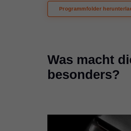
Programmfolder herunterla
Was macht di
besonders?