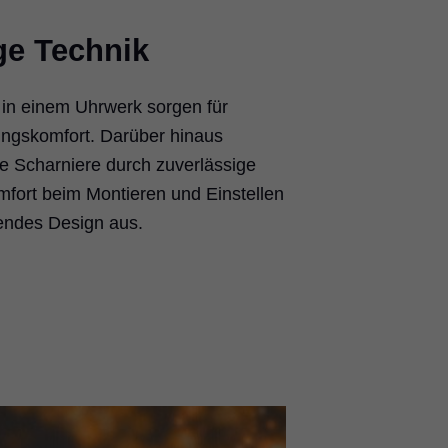
ge Technik
 in einem Uhrwerk sorgen für
ngskomfort. Darüber hinaus
e Scharniere durch zuverlässige
fort beim Montieren und Einstellen
endes Design aus.