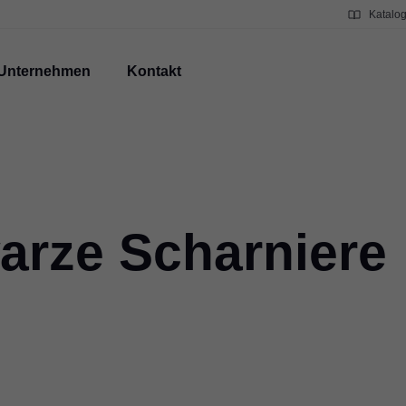
Katalo
Unternehmen
Kontakt
rze Scharniere