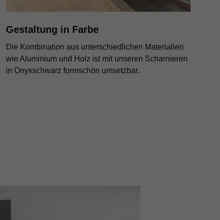
Gestaltung in Farbe
Die Kombination aus unterschiedlichen Materialien
wie Aluminium und Holz ist mit unseren Scharnieren
in Onyxschwarz formschön umsetzbar.