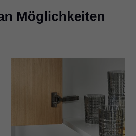
 an Möglichkeiten