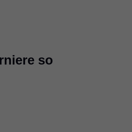
niere so