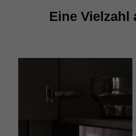
Eine Vielzahl