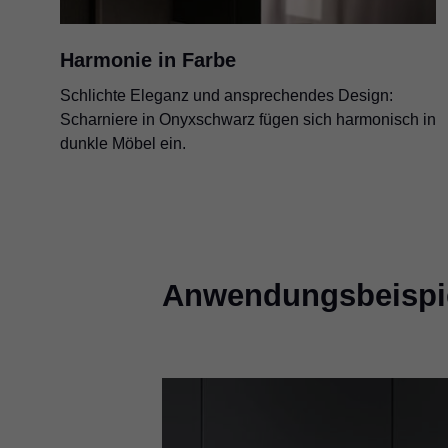
Harmonie in Farbe
Schlichte Eleganz und ansprechendes Design:
Scharniere in Onyxschwarz fügen sich harmonisch in
dunkle Möbel ein.
Anwendungsbeispi