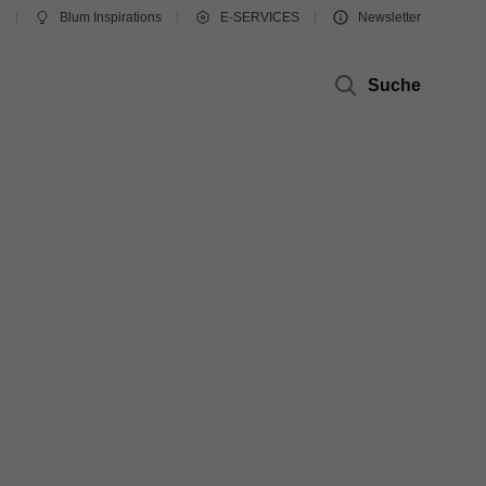
g
Blum Inspirations
E-SERVICES
Newsletter
Suche