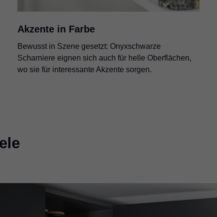
Akzente in Farbe
Bewusst in Szene gesetzt: Onyxschwarze
Scharniere eignen sich auch für helle Oberflächen,
wo sie für interessante Akzente sorgen.
ele