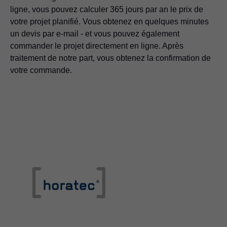
ligne, vous pouvez calculer 365 jours par an le prix de
votre projet planifié. Vous obtenez en quelques minutes
un devis par e-mail - et vous pouvez également
commander le projet directement en ligne. Après
traitement de notre part, vous obtenez la confirmation de
votre commande.