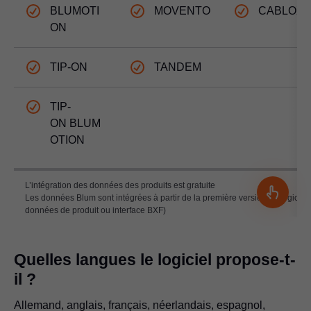
BLUMOTI
MOVENTO
CABLOX
ON
TIP-ON
TANDEM
TIP-
ON BLUM
OTION
L’intégration des données des produits est gratuite
Les données Blum sont intégrées à partir de la première version du logiciel 
données de produit ou interface BXF)
Quelles langues le logiciel propose-t-
il ?
Allemand, anglais, français, néerlandais, espagnol,