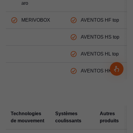
aro
MERIVOBOX
AVENTOS HF top
AVENTOS HS top
AVENTOS HL top
AVENTOS HK top
Technologies
Systèmes
Autres
de mouvement
coulissants
produits