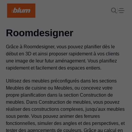
Roomdesigner
Grâce à Roomdesigner, vous pouvez planifier dès le
début en 3D et ainsi proposer rapidement à vos clients
une image de leur futur aménagement. Vous planifiez
rapidement et facilement des espaces entiers.
Utilisez des meubles préconfigurés dans les sections
Meubles de cuisine ou Meubles, ou concevez votre
propre planification dans la section Construction de
meubles. Dans Construction de meubles, vous pouvez
réaliser des constructions complexes, jusqu'aux meubles
sous pente. Vous pouvez animer des ferrures
fonctionnelles, simuler des angles et des perspectives, et
tester des agencements de couleurs. Grâce au calcul en