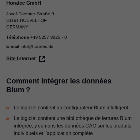
Horatec GmbH
Josef-Foerster-Straße 9
33161 HOEVELHOF
GERMANY
Téléphone
+49 5257 9825 - 0
E-mail
info@horatec.de
Site Internet
Comment intégrer les données
Blum ?
Le logiciel contient un configurateur Blum intelligent
Le logiciel contient une bibliothèque de ferrures Blum
intégrée, y compris les données CAO sur les produits
individuels et l’application complète