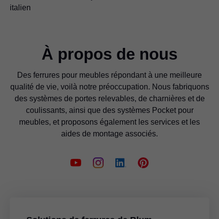
italien
À propos de nous
Des ferrures pour meubles répondant à une meilleure
qualité de vie, voilà notre préoccupation. Nous fabriquons
des systèmes de portes relevables, de charnières et de
coulissants, ainsi que des systèmes Pocket pour
meubles, et proposons également les services et les
aides de montage associés.