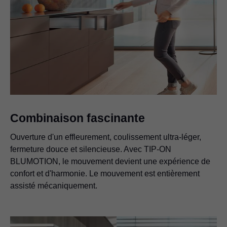
Combinaison fascinante
Ouverture d'un effleurement, coulissement ultra-léger,
fermeture douce et silencieuse. Avec TIP-ON
BLUMOTION, le mouvement devient une expérience de
confort et d'harmonie. Le mouvement est entièrement
assisté mécaniquement.