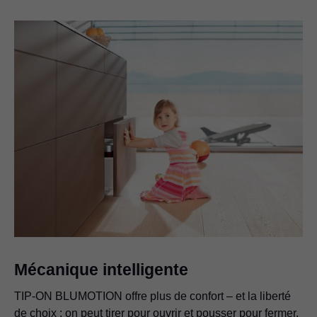
Mécanique intelligente
TIP-ON BLUMOTION offre plus de confort – et la liberté
de choix : on peut tirer pour ouvrir et pousser pour fermer.