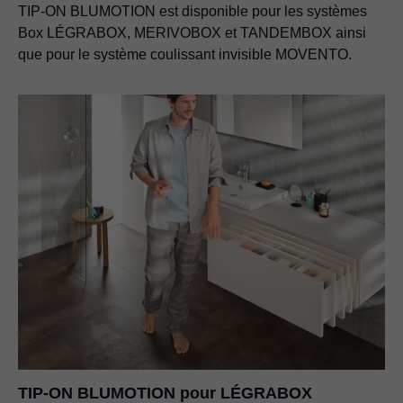
TIP-ON BLUMOTION est disponible pour les systèmes
Box LÉGRABOX, MERIVOBOX et TANDEMBOX ainsi
que pour le système coulissant invisible MOVENTO.
TIP-ON BLUMOTION pour LÉGRABOX