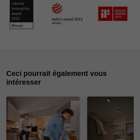
Ceci pourrait également vous
intéresser