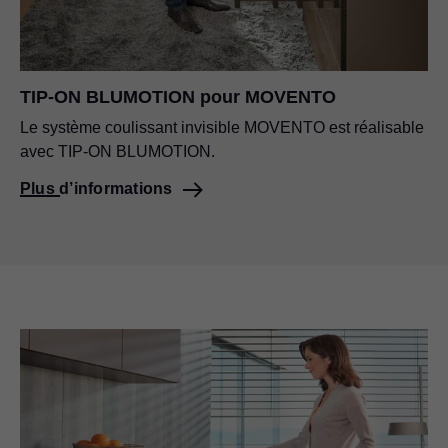
TIP-ON BLUMOTION pour MOVENTO
Le système coulissant invisible MOVENTO est réalisable
avec TIP-ON BLUMOTION.
Plus d’informations