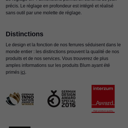
précis. Le réglage en profondeur est intégré et réalisé
sans outil par une molette de réglage.
Distinctions
Le design et la fonction de nos ferrures séduisent dans le
monde entier : les distinctions prouvent la qualité de nos
produits et de nos services. Vous trouverez de plus
amples informations sur les produits Blum ayant été
primés
ici
.