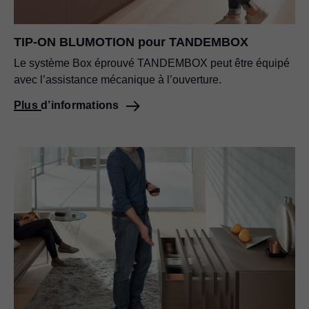
TIP-ON BLUMOTION pour TANDEMBOX
Le système Box éprouvé TANDEMBOX peut être équipé
avec l’assistance mécanique à l’ouverture.
Plus d’informations