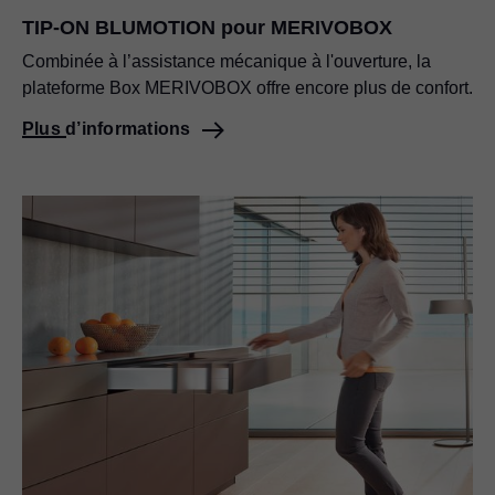
TIP-ON BLUMOTION pour MERIVOBOX
Combinée à l’assistance mécanique à l'ouverture, la
plateforme Box MERIVOBOX offre encore plus de confort.
Plus d’informations