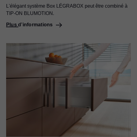
L'élégant système Box LÉGRABOX peut être combiné à
TIP-ON BLUMOTION.
Plus d’informations