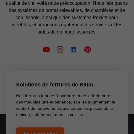
qualité de vie, voilà notre préoccupation. Nous fabriquons
des systèmes de portes relevables, de charnières et de
coulissants, ainsi que des systèmes Pocket pour
meubles, et proposons également les services et les
aides de montage associés.
Solutions de ferrures de Blum
Nos ferrures font de l'ouverture et de la fermeture
des meubles une expérience, et elles augmentent le
confort de mouvement dans toutes les pièces de la
maison, notamment dans la cuisine.
En savoir plus