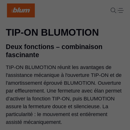
TIP-ON BLUMOTION
Deux fonctions – combinaison
fascinante
TIP-ON BLUMOTION réunit les avantages de
l'assistance mécanique à l'ouverture TIP-ON et de
l'amortissement éprouvé BLUMOTION. Ouverture
par effleurement. Une fermeture avec élan permet
d’activer la fonction TIP-ON, puis BLUMOTION
assure la fermeture douce et silencieuse. La
particularité : le mouvement est entièrement
assisté mécaniquement.