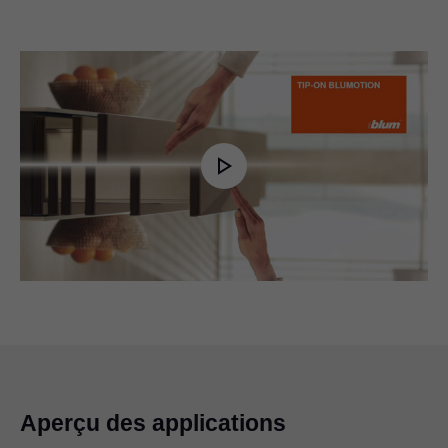
Play
Video
Aperçu des applications