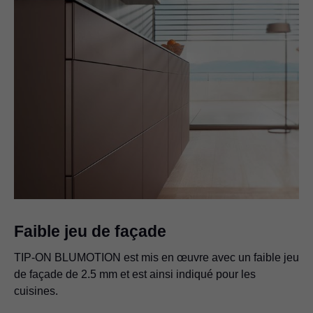
Faible jeu de façade
TIP-ON BLUMOTION est mis en œuvre avec un faible jeu
de façade de 2.5 mm et est ainsi indiqué pour les
cuisines.