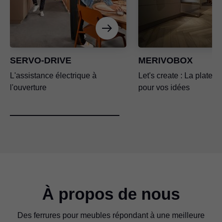
SERVO-DRIVE
MERIVOBOX
L'assistance électrique à
Let's create : La platef
l'ouverture
pour vos idées
À propos de nous
Des ferrures pour meubles répondant à une meilleure