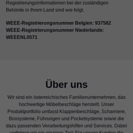
Registrierungsinformationen bei der zuständigen
Behörde in Ihrem Land sind wie folgt.
WEEE-Registrierungsnummer Belgien: 937582
WEEE-Registrierungsnummer Niederlande:
WEEENL0571
Über uns
Wir sind ein österreichisches Familienunternehmen, das
hochwertige Möbelbeschläge herstellt. Unser
Produktportfolio umfasst Klappenbeschläge, Scharniere,
Boxsysteme, Führungen und Pocketsysteme sowie die
dazu passenden Verarbeitungshilfen und Services. Dabei
verfolgen wir ein einziges Ziel: Für unsere Kunden die