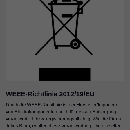
WEEE-Richtlinie 2012/19/EU
Durch die WEEE-Richtlinie ist der Hersteller/Importeur
von Elektrokomponenten auch für dessen Entsorgung
verantwortlich bzw. registrierungspflichtig. Wir, die Firma
Julius Blum, erfüllen diese Verantwortung. Die offiziellen