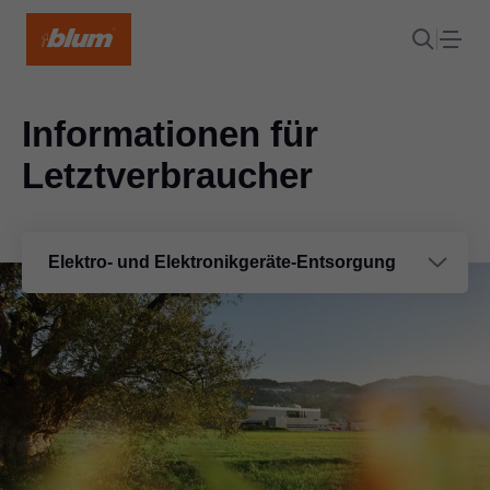
Informationen für
Letztverbraucher
Elektro- und Elektronikgeräte-Entsorgung