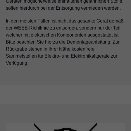
Geräten möglicherweise enthaltenen gefährlichen Stoffe,
sollen hierdurch bei der Entsorgung vermieden werden.
In den meisten Fällen ist nicht das gesamte Gerät gemäß
der WEEE-Richtlinie zu entsorgen, sondern nur der Teil,
welcher mit elektrischen Komponenten ausgestattet ist.
Bitte beachten Sie hierzu die Demontageanleitung. Zur
Rückgabe stehen in Ihrer Nähe kostenfreie
Sammelstellen für Elektro- und Elektronikaltgeräte zur
Verfügung.