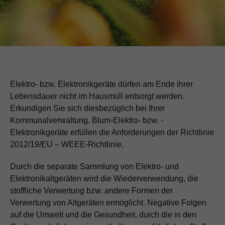
Elektro- bzw. Elektronikgeräte dürfen am Ende ihrer
Lebensdauer nicht im Hausmüll entsorgt werden.
Erkundigen Sie sich diesbezüglich bei Ihrer
Kommunalverwaltung. Blum-Elektro- bzw. -
Elektronikgeräte erfüllen die Anforderungen der Richtlinie
2012/19/EU – WEEE-Richtlinie.
Durch die separate Sammlung von Elektro- und
Elektronikaltgeräten wird die Wiederverwendung, die
stoffliche Verwertung bzw. andere Formen der
Verwertung von Altgeräten ermöglicht. Negative Folgen
auf die Umwelt und die Gesundheit, durch die in den