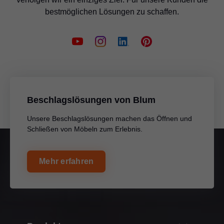
bestmöglichen Lösungen zu schaffen.
Beschlagslösungen von Blum
Unsere Beschlagslösungen machen das Öffnen und
Schließen von Möbeln zum Erlebnis.
Mehr erfahren