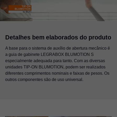
Detalhes bem elaborados do produto
A base para o sistema de auxílio de abertura mecânico é
a guia de gabinete LEGRABOX BLUMOTION S
especialmente adequada para tanto. Com as diversas
unidades
TIP-ON BLUMOTION
, podem ser realizados
diferentes comprimentos nominais e faixas de pesos. Os
outros componentes são de uso universal.