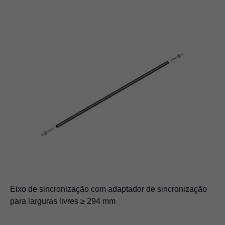
Eixo de sincronização com adaptador de sincronização
para larguras livres ≥ 294 mm