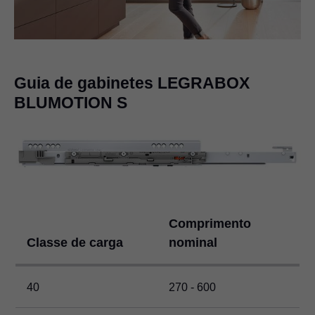
Guia de gabinetes
LEGRABOX
BLUMOTION S
Comprimento
Classe de carga
nominal
40
270 - 600