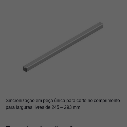
Sincronização em peça única para corte no comprimento
para larguras livres de 245 – 293 mm