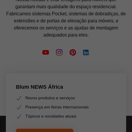
garantam mais qualidade do espaço residencial.
Fabricamos sistemas Pocket, sistemas de dobradiças, de
extensões e de portas de elevação para móveis, e
oferecemos os serviços e as ajudas de montagem
adequados para eles.
Blum NEWS África
Novos produtos e serviços
Presença em feiras internacionais
Tópicos e novidades atuais