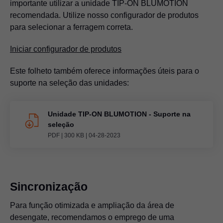
importante utilizar a unidade
TIP-ON BLUMOTION
recomendada. Utilize nosso configurador de produtos
para selecionar a ferragem correta.
Iniciar configurador de produtos
Este folheto também oferece informações úteis para o
suporte na seleção das unidades:
Unidade
TIP-ON BLUMOTION
- Suporte na
seleção
PDF
|
300 KB
|
04-28-2023
Sincronização
Para função otimizada e ampliação da área de
desengate, recomendamos o emprego de uma