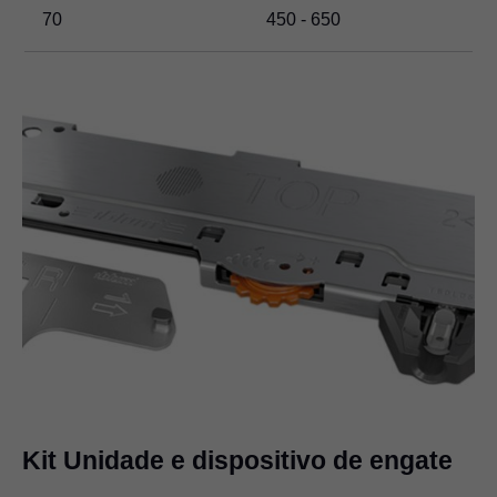
70
450 - 650
Kit Unidade e dispositivo de engate