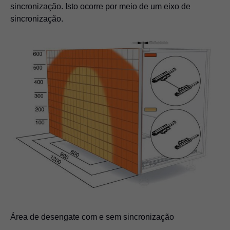
sincronização. Isto ocorre por meio de um eixo de
sincronização.
Área de desengate com e sem sincronização