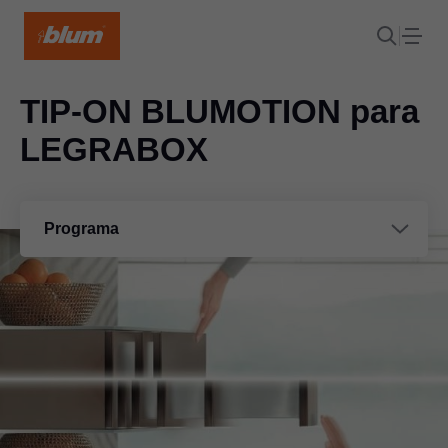
TIP-ON BLUMOTION
para
LEGRABOX
Programa