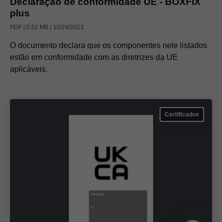
Declaração de conformidade UE - BOXFIX
plus
PDF | 0.52 MB | 10/24/2023
O documento declara que os componentes nele listados
estão em conformidade com as diretrizes da UE
aplicáveis.
Certificados