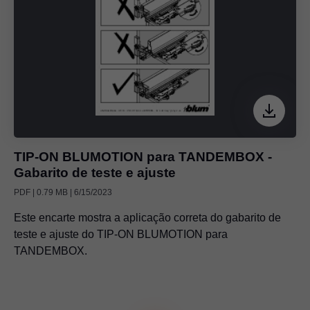
TIP-ON BLUMOTION para TANDEMBOX -
Gabarito de teste e ajuste
PDF | 0.79 MB | 6/15/2023
Este encarte mostra a aplicação correta do gabarito de
teste e ajuste do TIP-ON BLUMOTION para
TANDEMBOX.