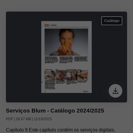
Catálogo
Serviços Blum - Catálogo 2024/2025
PDF | 28.07 MB | 11/19/2025
Capítulo 9 Este capítulo contém os serviços digitais,