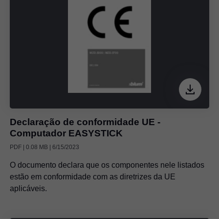
Declaração de conformidade UE -
Computador EASYSTICK
PDF | 0.08 MB | 6/15/2023
O documento declara que os componentes nele listados
estão em conformidade com as diretrizes da UE
aplicáveis.