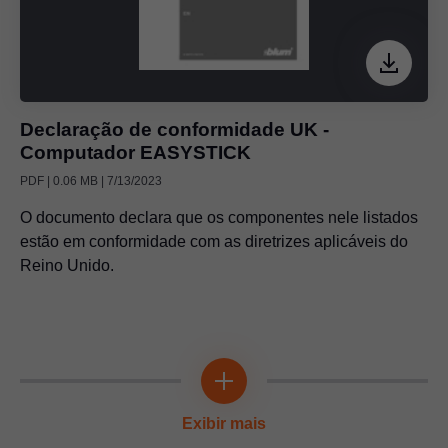
Declaração de conformidade UK -
Computador EASYSTICK
PDF | 0.06 MB | 7/13/2023
O documento declara que os componentes nele listados
estão em conformidade com as diretrizes aplicáveis do
Reino Unido.
Exibir mais