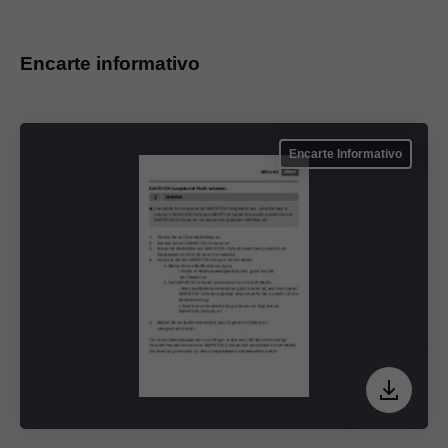
Encarte informativo
Encarte Informativo