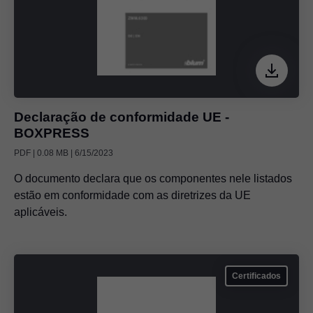
Declaração de conformidade UE -
BOXPRESS
PDF | 0.08 MB | 6/15/2023
O documento declara que os componentes nele listados
estão em conformidade com as diretrizes da UE
aplicáveis.
Certificados