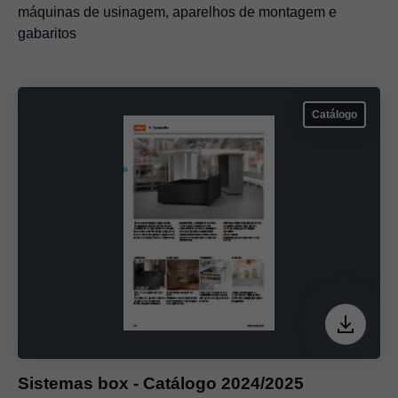
máquinas de usinagem, aparelhos de montagem e
gabaritos
Catálogo
Sistemas box - Catálogo 2024/2025