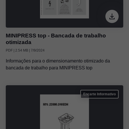
MINIPRESS top - Bancada de trabalho
otimizada
PDF | 2.54 MB | 7/9/2024
Informações para o dimensionamento otimizado da
bancada de trabalho para MINIPRESS top
Encarte Informativo