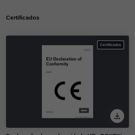
Certificados
Certificados