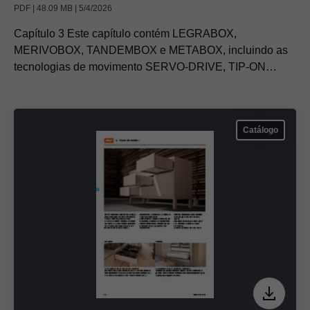
PDF | 48.09 MB | 5/4/2026
Capítulo 3 Este capítulo contém LEGRABOX,
MERIVOBOX, TANDEMBOX e METABOX, incluindo as
tecnologias de movimento SERVO-DRIVE, TIP-ON
BLUMOTION e TIP-ON
Catálogo