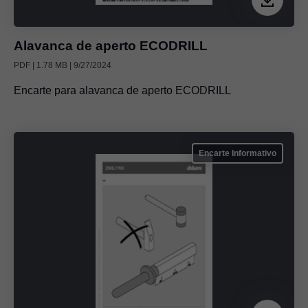
Alavanca de aperto ECODRILL
PDF | 1.78 MB | 9/27/2024
Encarte para alavanca de aperto ECODRILL
Encarte Informativo