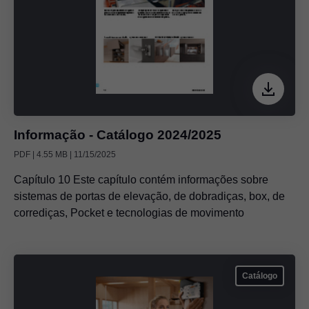
Informação - Catálogo 2024/2025
PDF | 4.55 MB | 11/15/2025
Capítulo 10 Este capítulo contém informações sobre
sistemas de portas de elevação, de dobradiças, box, de
corrediças, Pocket e tecnologias de movimento
Catálogo