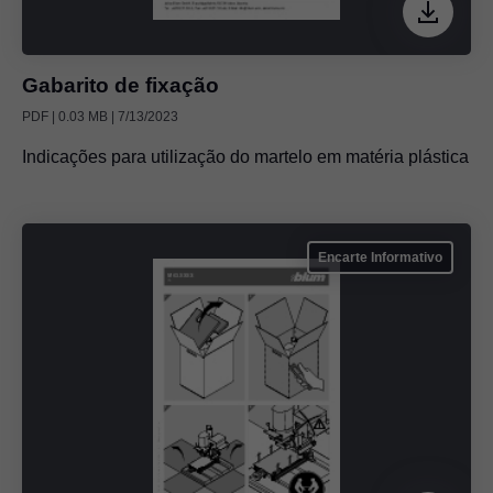
Gabarito de fixação
PDF | 0.03 MB | 7/13/2023
Indicações para utilização do martelo em matéria plástica
Encarte Informativo