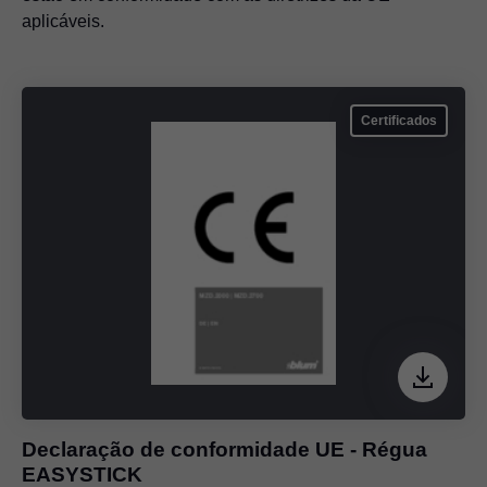
aplicáveis.
Certificados
Declaração de conformidade UE - Régua
EASYSTICK