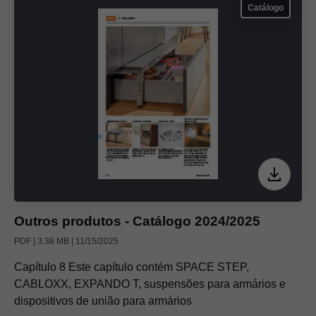
Catálogo
Outros produtos - Catálogo 2024/2025
PDF | 3.38 MB | 11/15/2025
Capítulo 8 Este capítulo contém SPACE STEP,
CABLOXX, EXPANDO T, suspensões para armários e
dispositivos de união para armários