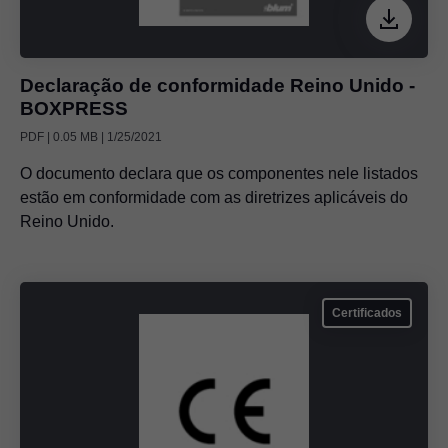
Declaração de conformidade Reino Unido -
BOXPRESS
PDF | 0.05 MB | 1/25/2021
O documento declara que os componentes nele listados
estão em conformidade com as diretrizes aplicáveis do
Reino Unido.
Certificados