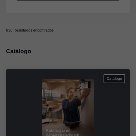
830 Resultados encontrados
Catálogo
Catálogo