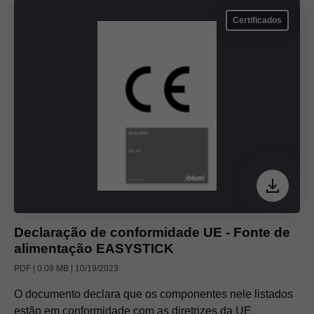
Certificados
Declaração de conformidade UE - Fonte de
alimentação EASYSTICK
PDF | 0.09 MB | 10/19/2023
O documento declara que os componentes nele listados
estão em conformidade com as diretrizes da UE