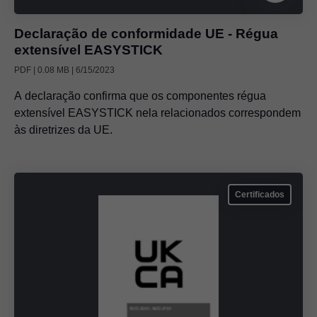
Declaração de conformidade UE - Régua
extensível EASYSTICK
PDF | 0.08 MB | 6/15/2023
A declaração confirma que os componentes régua
extensível EASYSTICK nela relacionados correspondem
às diretrizes da UE.
Certificados