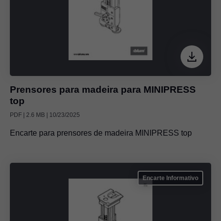
Prensores para madeira para MINIPRESS
top
PDF | 2.6 MB | 10/23/2025
Encarte para prensores de madeira MINIPRESS top
Encarte Informativo