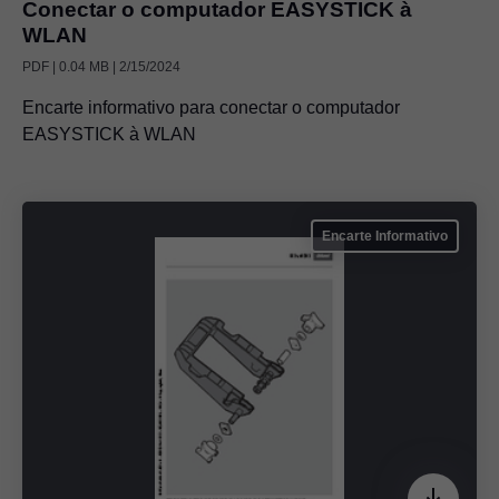
Conectar o computador EASYSTICK à
WLAN
PDF | 0.04 MB | 2/15/2024
Encarte informativo para conectar o computador
EASYSTICK à WLAN
Encarte Informativo