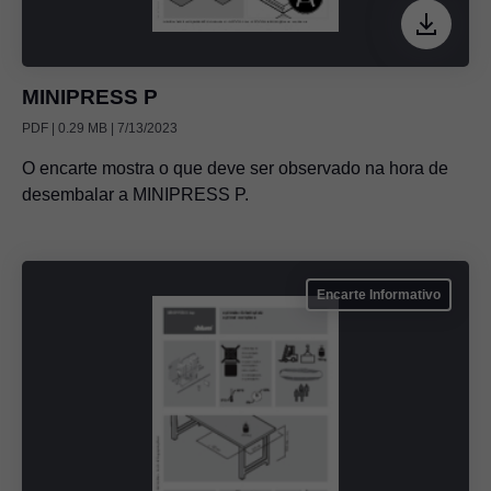
MINIPRESS P
PDF | 0.29 MB | 7/13/2023
O encarte mostra o que deve ser observado na hora de
desembalar a MINIPRESS P.
Encarte Informativo