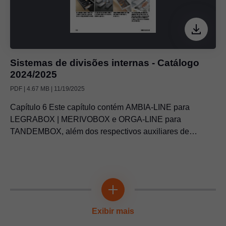
Sistemas de divisões internas - Catálogo
2024/2025
PDF | 4.67 MB | 11/19/2025
Capítulo 6 Este capítulo contém AMBIA-LINE para
LEGRABOX | MERIVOBOX e ORGA-LINE para
TANDEMBOX, além dos respectivos auxiliares de
cozinha
Exibir mais