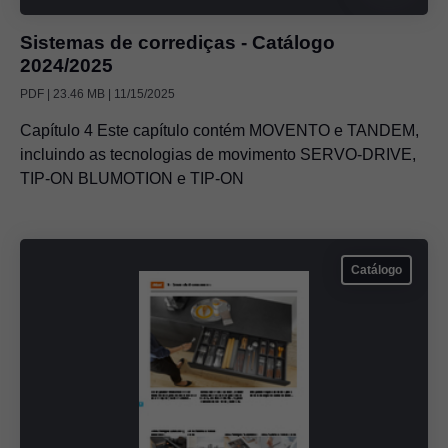
Sistemas de corrediças - Catálogo
2024/2025
PDF | 23.46 MB | 11/15/2025
Capítulo 4 Este capítulo contém MOVENTO e TANDEM,
incluindo as tecnologias de movimento SERVO-DRIVE,
TIP-ON BLUMOTION e TIP-ON
Catálogo