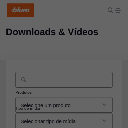
Downloads & Vídeos
Produtos
Selecione um produto
Tipo de mídia
Selecionar tipo de mídia