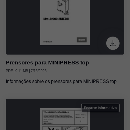
Prensores para MINIPRESS top
PDF | 0.11 MB | 7/13/2023
Informações sobre os prensores para MINIPRESS top
Encarte Informativo