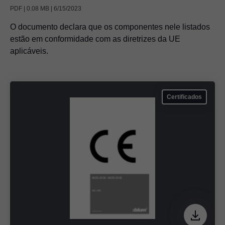
PDF | 0.08 MB | 6/15/2023
O documento declara que os componentes nele listados
estão em conformidade com as diretrizes da UE
aplicáveis.
Certificados