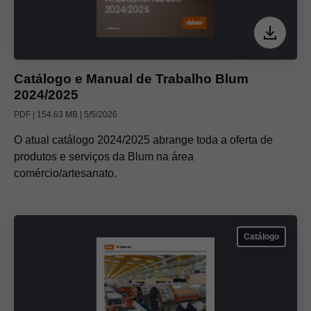
Catálogo e Manual de Trabalho Blum
2024/2025
PDF | 154.63 MB | 5/5/2026
O atual catálogo 2024/2025 abrange toda a oferta de
produtos e serviços da Blum na área
comércio/artesanato.
Catálogo