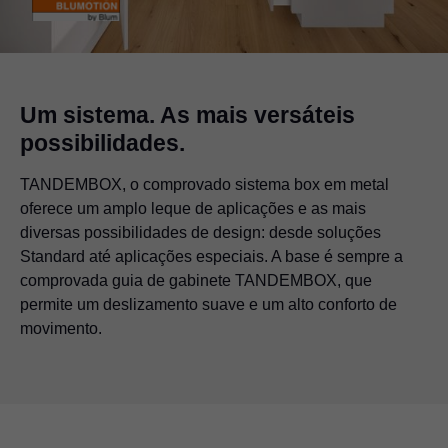
Um sistema. As mais versáteis
possibilidades.
TANDEMBOX, o comprovado sistema box em metal
oferece um amplo leque de aplicações e as mais
diversas possibilidades de design: desde soluções
Standard até aplicações especiais. A base é sempre a
comprovada guia de gabinete TANDEMBOX, que
permite um deslizamento suave e um alto conforto de
movimento.