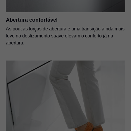
Abertura confortável
As poucas forças de abertura e uma transição ainda mais
leve no deslizamento suave elevam o conforto já na
abertura.