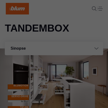
TANDEMBOX
Sinopse