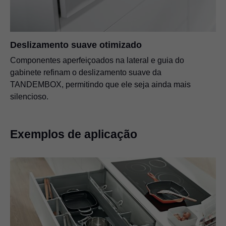
Deslizamento suave otimizado
Componentes aperfeiçoados na lateral e guia do
gabinete refinam o deslizamento suave da
TANDEMBOX, permitindo que ele seja ainda mais
silencioso.
Exemplos de aplicação