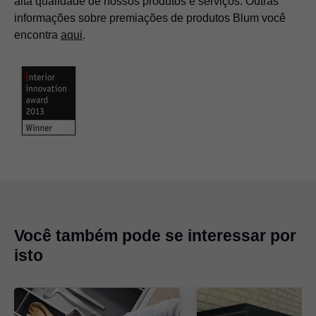
alta qualidade de nossos produtos e serviços. Outras
informações sobre premiações de produtos Blum você
encontra
aqui
.
Você também pode se interessar por
isto