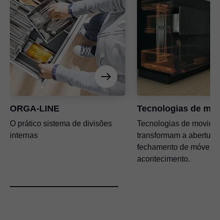
ORGA-LINE
Tecnologias de mo
O prático sistema de divisões
Tecnologias de movime
internas
transformam a abertura 
fechamento de móveis
acontecimento.