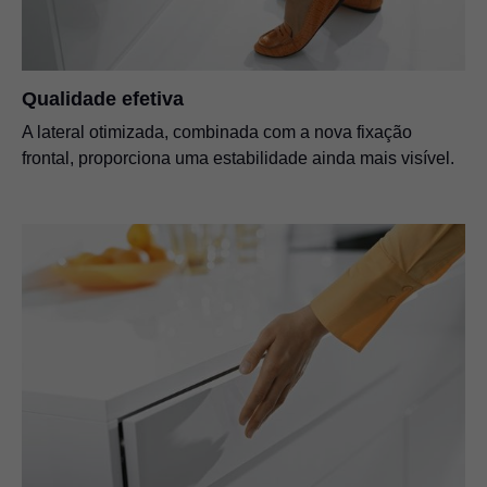
Qualidade efetiva
A lateral otimizada, combinada com a nova fixação
frontal, proporciona uma estabilidade ainda mais visível.