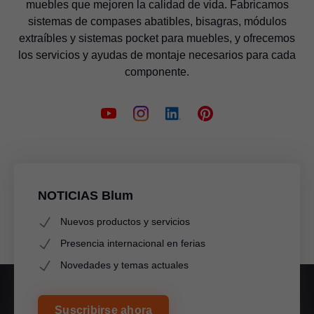
muebles que mejoren la calidad de vida. Fabricamos
sistemas de compases abatibles, bisagras, módulos
extraíbles y sistemas pocket para muebles, y ofrecemos
los servicios y ayudas de montaje necesarios para cada
componente.
NOTICIAS Blum
Nuevos productos y servicios
Presencia internacional en ferias
Novedades y temas actuales
Suscribirse ahora