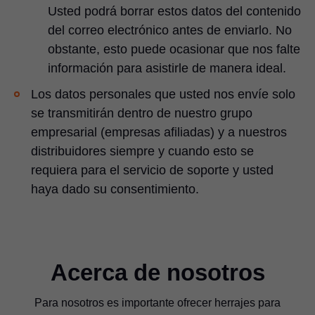
Usted podrá borrar estos datos del contenido
del correo electrónico antes de enviarlo. No
obstante, esto puede ocasionar que nos falte
información para asistirle de manera ideal.
Los datos personales que usted nos envíe solo
se transmitirán dentro de nuestro grupo
empresarial (empresas afiliadas) y a nuestros
distribuidores siempre y cuando esto se
requiera para el servicio de soporte y usted
haya dado su consentimiento.
Acerca de nosotros
Para nosotros es importante ofrecer herrajes para