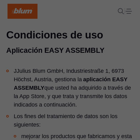
Condiciones de uso
Aplicación EASY ASSEMBLY
JJulius Blum GmbH, Industriestraße 1, 6973
Höchst, Austria, gestiona la
aplicación EASY
ASSEMBLY
que usted ha adquirido a través de
la App Store, y que trata y transmite los datos
indicados a continuación.
Los fines del tratamiento de datos son los
siguientes:
mejorar los productos que fabricamos y esta