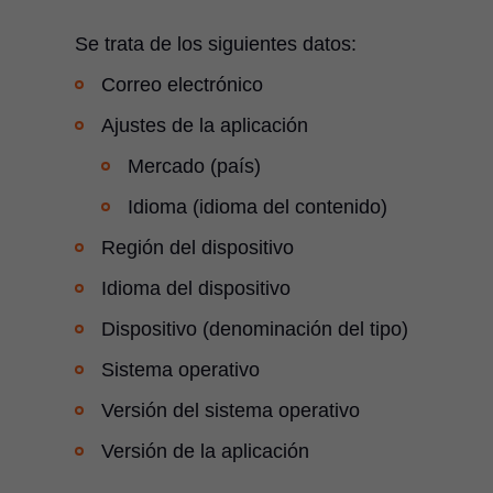
Se trata de los siguientes datos:
Correo electrónico
Ajustes de la aplicación
Mercado (país)
Idioma (idioma del contenido)
Región del dispositivo
Idioma del dispositivo
Dispositivo (denominación del tipo)
Sistema operativo
Versión del sistema operativo
Versión de la aplicación