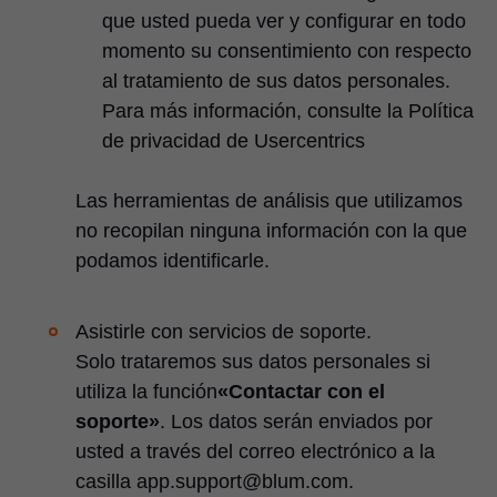
que usted pueda ver y configurar en todo
momento su consentimiento con respecto
al tratamiento de sus datos personales.
Para más información, consulte la Política
de privacidad de Usercentrics
Las herramientas de análisis que utilizamos
no recopilan ninguna información con la que
podamos identificarle.
Asistirle con servicios de soporte.
Solo trataremos sus datos personales si
utiliza la función
«Contactar con el
soporte»
. Los datos serán enviados por
usted a través del correo electrónico a la
casilla app.support@blum.com.