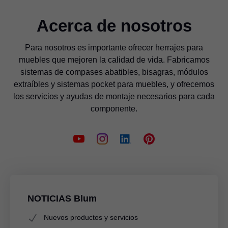
Acerca de nosotros
Para nosotros es importante ofrecer herrajes para
muebles que mejoren la calidad de vida. Fabricamos
sistemas de compases abatibles, bisagras, módulos
extraíbles y sistemas pocket para muebles, y ofrecemos
los servicios y ayudas de montaje necesarios para cada
componente.
NOTICIAS Blum
Nuevos productos y servicios