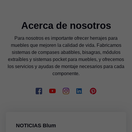
Acerca de nosotros
Para nosotros es importante ofrecer herrajes para
muebles que mejoren la calidad de vida. Fabricamos
sistemas de compases abatibles, bisagras, módulos
extraíbles y sistemas pocket para muebles, y ofrecemos
los servicios y ayudas de montaje necesarios para cada
componente.
NOTICIAS Blum