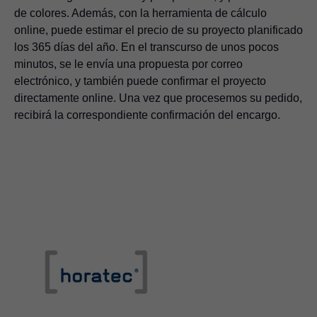
de colores. Además, con la herramienta de cálculo
online, puede estimar el precio de su proyecto planificado
los 365 días del año. En el transcurso de unos pocos
minutos, se le envía una propuesta por correo
electrónico, y también puede confirmar el proyecto
directamente online. Una vez que procesemos su pedido,
recibirá la correspondiente confirmación del encargo.