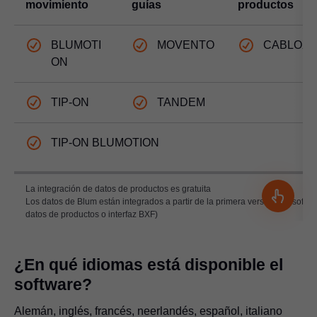
movimiento
guías
productos
BLUMOTI
MOVENTO
CABLOX
ON
TIP-ON
TANDEM
TIP-ON BLUMOTION
La integración de datos de productos es gratuita
Los datos de Blum están integrados a partir de la primera versión del softw
datos de productos o interfaz BXF)
¿En qué idiomas está disponible el
software?
Alemán, inglés, francés, neerlandés, español, italiano