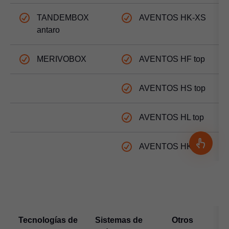
TANDEMBOX
AVENTOS HK-XS
antaro
MERIVOBOX
AVENTOS HF top
AVENTOS HS top
AVENTOS HL top
AVENTOS HK top
Tecnologías de
Sistemas de
Otros