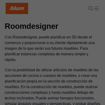
Roomdesigner
Con Roomdesigner, puede planificar en 3D desde el
comienzo y proporcionar a su cliente rápidamente una
imagen de lo que serán sus futuros muebles. Para
planificar estancias completas de manera simple y
rápida.
Con la posibilidad de utilizar artículos de muebles de las
secciones de cocina o cuerpos de muebles, o crear una
planificación propia en la sección de construcción de
muebles. En la construcción de muebles, puede realizar
construcciones complejas y hasta muebles debajo de
techos inclinados. Puede animar herrajes funcionales,
simular ángulos visuales y perspectivas, y probar diseños