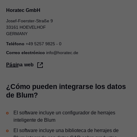
Horatec GmbH
Josef-Foerster-Straße 9
33161 HOEVELHOF
GERMANY
Teléfono
+49 5257 9825 - 0
Correo electrónico
info@horatec.de
Página web
¿Cómo pueden integrarse los datos
de Blum?
El software incluye un configurador de herrajes
inteligente de Blum
El software incluye una biblioteca de herrajes de