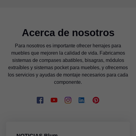
Acerca de nosotros
Para nosotros es importante ofrecer herrajes para
muebles que mejoren la calidad de vida. Fabricamos
sistemas de compases abatibles, bisagras, módulos
extraíbles y sistemas pocket para muebles, y ofrecemos
los servicios y ayudas de montaje necesarios para cada
componente.
NOTICIAS Blum