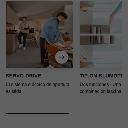
SERVO-DRIVE
TIP-ON BLUMOTIO
El sistema eléctrico de apertura
Dos funciones - Una
asistida
combinación fascinante