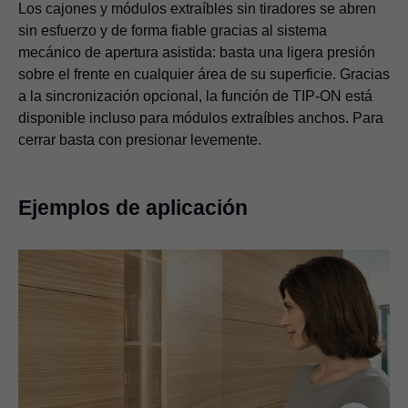
Los cajones y módulos extraíbles sin tiradores se abren
sin esfuerzo y de forma fiable gracias al sistema
mecánico de apertura asistida: basta una ligera presión
sobre el frente en cualquier área de su superficie. Gracias
a la sincronización opcional, la función de TIP-ON está
disponible incluso para módulos extraíbles anchos. Para
cerrar basta con presionar levemente.
Ejemplos de aplicación