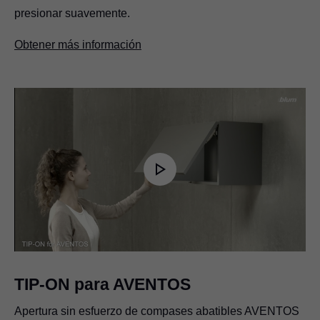
presionar suavemente.
Obtener más información
Play
Video
TIP-ON para AVENTOS
Apertura sin esfuerzo de compases abatibles AVENTOS