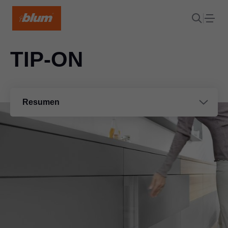
TIP-ON
Resumen