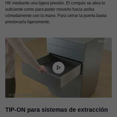
HK mediante una ligera presión. El compás se abra lo
suficiente como para poder moverlo hacia arriba
cómodamente con la mano. Para cerrar la puerta basta
presionarla ligeramente.
Play
Video
TIP-ON para sistemas de extracción