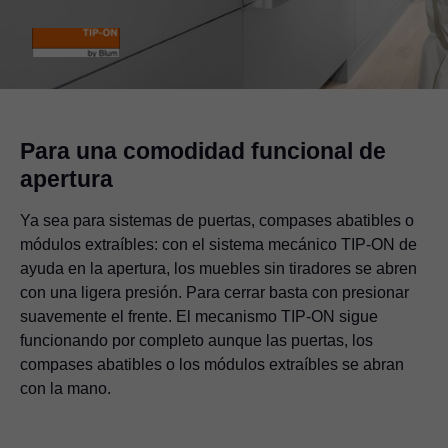
Para una comodidad funcional de
apertura
Ya sea para sistemas de puertas, compases abatibles o
módulos extraíbles: con el sistema mecánico TIP-ON de
ayuda en la apertura, los muebles sin tiradores se abren
con una ligera presión. Para cerrar basta con presionar
suavemente el frente. El mecanismo TIP-ON sigue
funcionando por completo aunque las puertas, los
compases abatibles o los módulos extraíbles se abran
con la mano.