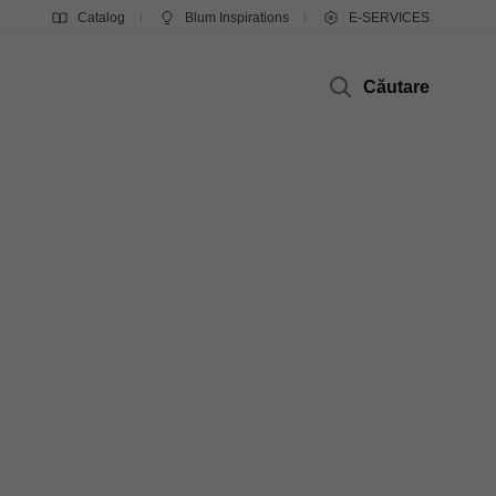
Catalog
Blum Inspirations
E-SERVICES
Căutare