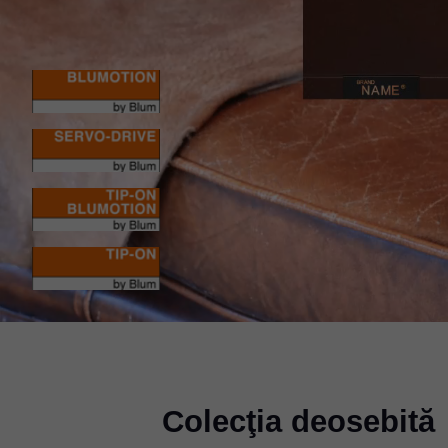
Colecţia deosebită