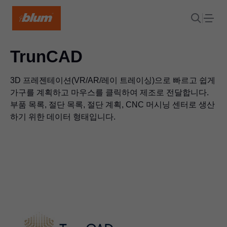
TrunCAD
3D 프레젠테이션(VR/AR/레이 트레이싱)으로 빠르고 쉽게
가구를 계획하고 마우스를 클릭하여 제조로 전달합니다.
부품 목록, 절단 목록, 절단 계획, CNC 머시닝 센터로 생산
하기 위한 데이터 형태입니다.