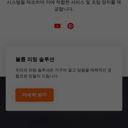
시스템을 제조하며 이에 적합한 서비스 및 조립 장치를 제
공합니다.
블룸 피팅 솔루션
우리의 피팅 솔루션은 가구의 열고 닫음을 매력적인 경
험으로 만들어 드립니다
자세히 보기