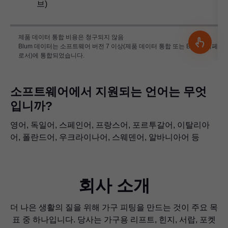
브)
제품 데이터 통합 비용은 청구되지 않음
Blum 데이터는 소프트웨어 버전 7 이상(제품 데이터 통합 또는 BXF 인터페이
로서)에 통합되었습니다.
소프트웨어에서 지원되는 언어는 무엇
입니까?
영어, 독일어, 스페인어, 프랑스어, 포르투갈어, 이탈리아
어, 폴란드어, 우크라이나어, 스웨덴어, 알바니아어 등
회사 소개
더 나은 생활의 질을 위해 가구 피팅을 만드는 것이 주요 목
표 중 하나입니다. 당사는 가구용 리프트, 힌지, 서랍, 포켓