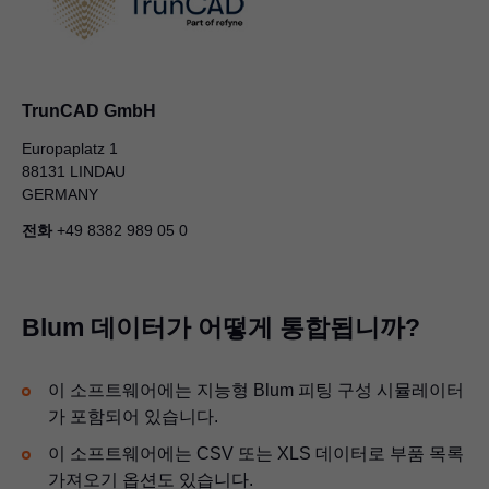
TrunCAD GmbH
Europaplatz 1
88131 LINDAU
GERMANY
전화
+49 8382 989 05 0
Blum 데이터가 어떻게 통합됩니까?
이 소프트웨어에는 지능형 Blum 피팅 구성 시뮬레이터
가 포함되어 있습니다.
이 소프트웨어에는 CSV 또는 XLS 데이터로 부품 목록
가져오기 옵션도 있습니다.