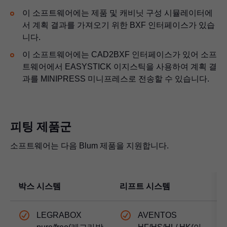
이 소프트웨어에는 제품 및 캐비닛 구성 시뮬레이터에
서 계획 결과를 가져오기 위한 BXF 인터페이스가 있습
니다.
이 소프트웨어에는 CAD2BXF 인터페이스가 있어 소프
트웨어에서 EASYSTICK 이지스틱을 사용하여 계획 결
과를 MINIPRESS 미니프레스로 전송할 수 있습니다.
피팅 제품군
소프트웨어는 다음 Blum 제품을 지원합니다.
박스 시스템
리프트 시스템
LEGRABOX
AVENTOS