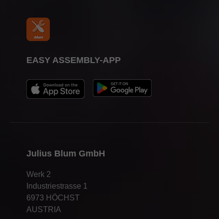
EASY ASSEMBLY-APP
Julius Blum GmbH
Werk 2
Industriestrasse 1
6973 HÖCHST
AUSTRIA