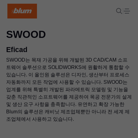
SWOOD
Eficad
SWOOD는 목재 가공을 위해 개발된 3D CAD/CAM 소프
트웨어 솔루션으로 SOLIDWORKS에 원활하게 통합할 수
있습니다. 이 올인원 솔루션은 디자인, 생산부터 프로세스
자동화까지 모든 작업에 사용할 수 있습니다. SWOOD는
업계를 위해 특별히 개발된 파라메트릭 모델링 및 기능을
갖춘 직관적인 소프트웨어를 제공하여 목공 전문가의 설계
및 생산 요구 사항을 충족합니다. 유연하고 확장 가능한
Blum의 솔루션은 캐비닛 제조업체뿐만 아니라 전 세계 제
조업체에서 사용하고 있습니다.