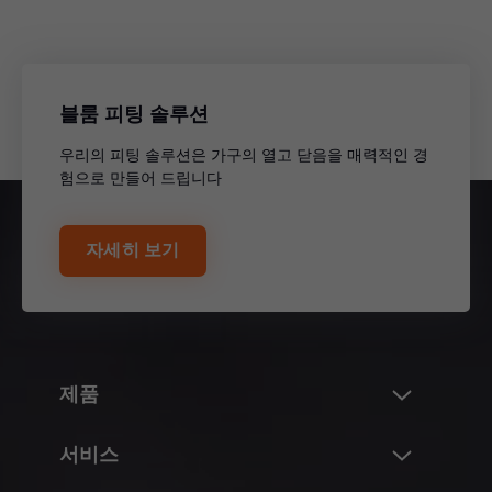
블룸 피팅 솔루션
우리의 피팅 솔루션은 가구의 열고 닫음을 매력적인 경
험으로 만들어 드립니다
자세히 보기
제품
혁신
서비스
Blum의 제품 세계