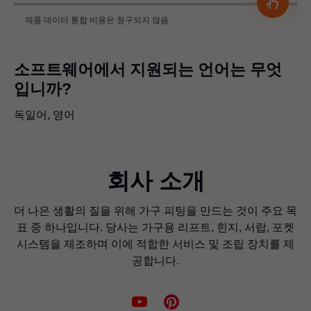
제품 데이터 통합 비용은 청구되지 않음
소프트웨어에서 지원되는 언어는 무엇
입니까?
독일어, 영어
회사 소개
더 나은 생활의 질을 위해 가구 피팅을 만드는 것이 주요 목
표 중 하나입니다. 당사는 가구용 리프트, 힌지, 서랍, 포켓
시스템을 제조하며 이에 적합한 서비스 및 조립 장치를 제
공합니다.