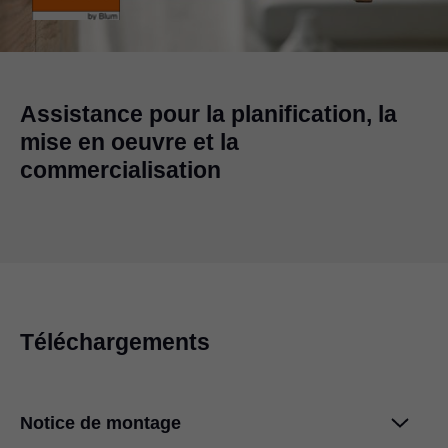
Assistance pour la planification, la
mise en oeuvre et la
commercialisation
Téléchargements
Notice de montage