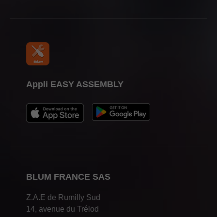
Appli EASY ASSEMBLY
BLUM FRANCE SAS
Z.A.E de Rumilly Sud
14, avenue du Trélod