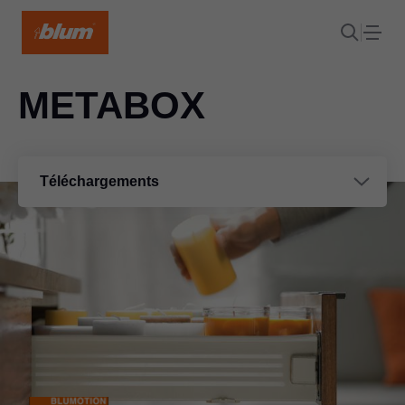
METABOX
Téléchargements