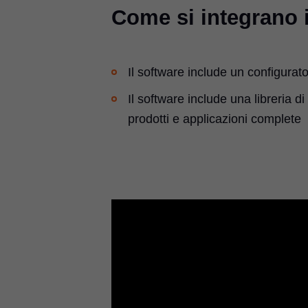
Come si integrano 
Il software include un configurato
Il software include una libreria d
prodotti e applicazioni complete