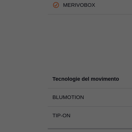
MERIVOBOX
Tecnologie del movimento
BLUMOTION
TIP-ON