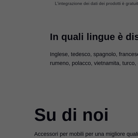
L'integrazione dei dati dei prodotti è gratui
In quali lingue è di
Inglese, tedesco, spagnolo, frances
rumeno, polacco, vietnamita, turco,
Su di noi
Accessori per mobili per una migliore qualit