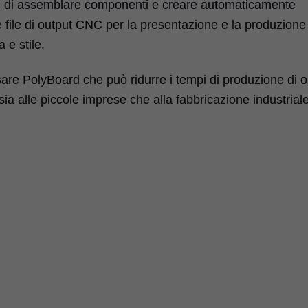
se, di assemblare componenti e creare automaticamente
 file di output CNC per la presentazione e la produzione
 e stile.
are PolyBoard che può ridurre i tempi di produzione di o
ia alle piccole imprese che alla fabbricazione industriale