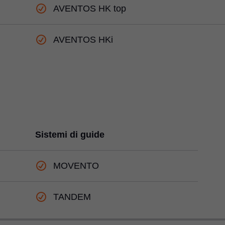
AVENTOS HK top
AVENTOS HKi
Sistemi di guide
MOVENTO
TANDEM