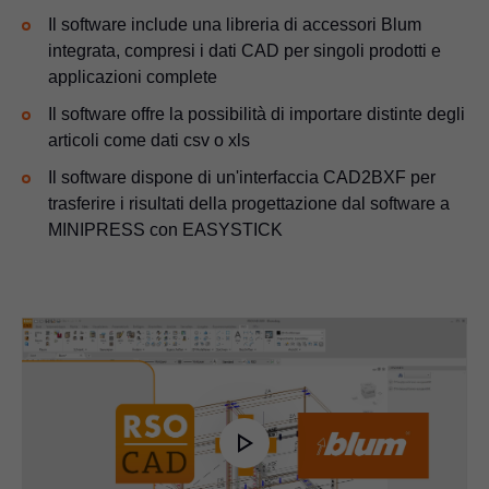
Il software include una libreria di accessori Blum
integrata, compresi i dati CAD per singoli prodotti e
applicazioni complete
Il software offre la possibilità di importare distinte degli
articoli come dati csv o xls
Il software dispone di un'interfaccia CAD2BXF per
trasferire i risultati della progettazione dal software a
MINIPRESS con EASYSTICK
Play