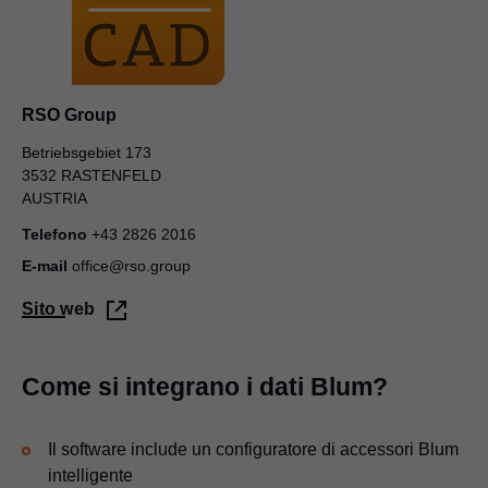
RSO Group
Betriebsgebiet 173
3532 RASTENFELD
AUSTRIA
Telefono
+43 2826 2016
E-mail
office@rso.group
Sito web
Come si integrano i dati Blum?
Il software include un configuratore di accessori Blum
intelligente