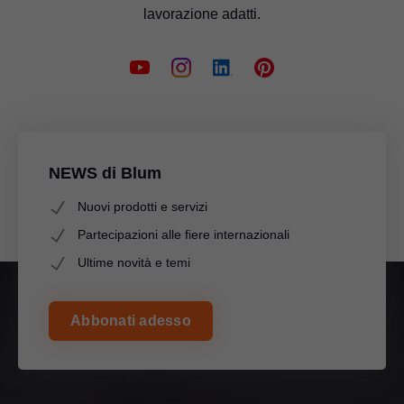
lavorazione adatti.
NEWS di Blum
Nuovi prodotti e servizi
Partecipazioni alle fiere internazionali
Ultime novità e temi
Abbonati adesso