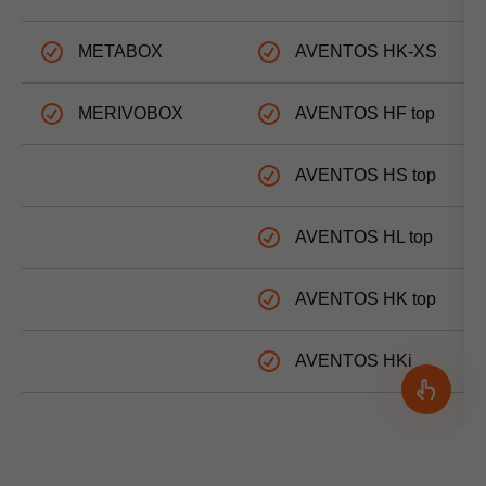
METABOX
AVENTOS HK-XS
MERIVOBOX
AVENTOS HF top
AVENTOS HS top
AVENTOS HL top
AVENTOS HK top
AVENTOS HKi