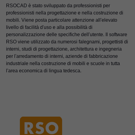
RSOCAD è stato sviluppato da professionisti per
professionisti nella progettazione e nella costruzione di
mobili. Viene posta particolare attenzione all'elevato
livello di facilità d'uso e alla possibilità di
personalizzazione delle specifiche dell'utente. Il software
RSO viene utilizzato da numerosi falegnami, progettisti di
interni, studi di progettazione, architettura e ingegneria
per l'arredamento di interni, aziende di fabbricazione
industriale nella costruzione di mobili e scuole in tutta
l'area economica di lingua tedesca.