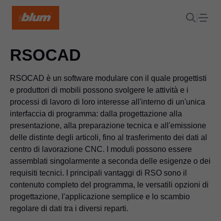
RSOCAD
RSOCAD è un software modulare con il quale progettisti
e produttori di mobili possono svolgere le attività e i
processi di lavoro di loro interesse all'interno di un'unica
interfaccia di programma: dalla progettazione alla
presentazione, alla preparazione tecnica e all'emissione
delle distinte degli articoli, fino al trasferimento dei dati al
centro di lavorazione CNC. I moduli possono essere
assemblati singolarmente a seconda delle esigenze o dei
requisiti tecnici. I principali vantaggi di RSO sono il
contenuto completo del programma, le versatili opzioni di
progettazione, l'applicazione semplice e lo scambio
regolare di dati tra i diversi reparti.