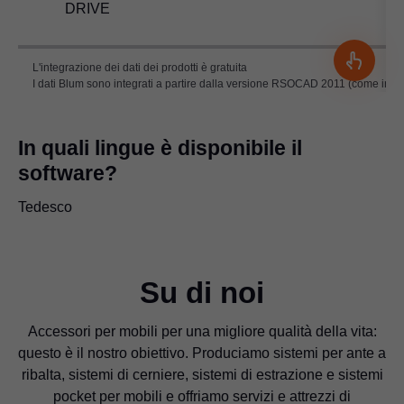
DRIVE
L'integrazione dei dati dei prodotti è gratuita
I dati Blum sono integrati a partire dalla versione RSOCAD 2011 (come integr
In quali lingue è disponibile il
software?
Tedesco
Su di noi
Accessori per mobili per una migliore qualità della vita:
questo è il nostro obiettivo. Produciamo sistemi per ante a
ribalta, sistemi di cerniere, sistemi di estrazione e sistemi
pocket per mobili e offriamo servizi e attrezzi di